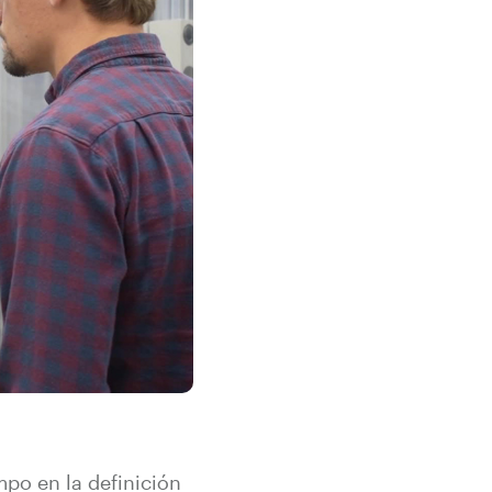
mpo en la definición