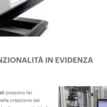
ZIONALITÀ IN EVIDENZA
ti
possono far
nella creazione dei