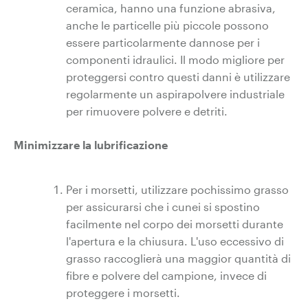
ceramica, hanno una funzione abrasiva,
anche le particelle più piccole possono
essere particolarmente dannose per i
componenti idraulici. Il modo migliore per
proteggersi contro questi danni è utilizzare
regolarmente un aspirapolvere industriale
per rimuovere polvere e detriti.
Minimizzare la lubrificazione
Per i morsetti, utilizzare pochissimo grasso
per assicurarsi che i cunei si spostino
facilmente nel corpo dei morsetti durante
l'apertura e la chiusura. L'uso eccessivo di
grasso raccoglierà una maggior quantità di
fibre e polvere del campione, invece di
proteggere i morsetti.