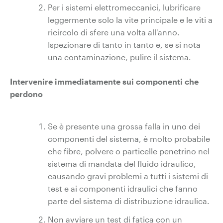
Per i sistemi elettromeccanici, lubrificare
leggermente solo la vite principale e le viti a
ricircolo di sfere una volta all'anno.
Ispezionare di tanto in tanto e, se si nota
una contaminazione, pulire il sistema.
Intervenire immediatamente sui componenti che
perdono
Se è presente una grossa falla in uno dei
componenti del sistema, è molto probabile
che fibre, polvere o particelle penetrino nel
sistema di mandata del fluido idraulico,
causando gravi problemi a tutti i sistemi di
test e ai componenti idraulici che fanno
parte del sistema di distribuzione idraulica.
Non avviare un test di fatica con un