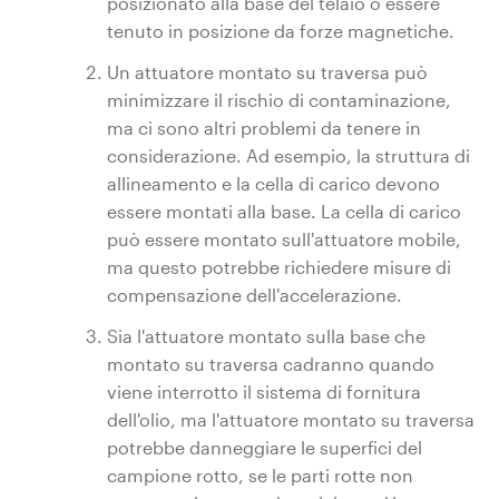
posizionato alla base del telaio o essere
tenuto in posizione da forze magnetiche.
Un attuatore montato su traversa può
minimizzare il rischio di contaminazione,
ma ci sono altri problemi da tenere in
considerazione. Ad esempio, la struttura di
allineamento e la cella di carico devono
essere montati alla base. La cella di carico
può essere montato sull'attuatore mobile,
ma questo potrebbe richiedere misure di
compensazione dell'accelerazione.
Sia l'attuatore montato sulla base che
montato su traversa cadranno quando
viene interrotto il sistema di fornitura
dell'olio, ma l'attuatore montato su traversa
potrebbe danneggiare le superfici del
campione rotto, se le parti rotte non