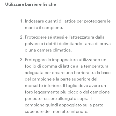
Utilizzare barriere fisiche
Indossare guanti di lattice per proteggere le
mani e il campione.
Proteggere sé stessi e l'attrezzatura dalla
polvere e i detriti delimitando l'area di prova
o una camera climatica.
Proteggere le impugnature utilizzando un
foglio di gomma di lattice alla temperatura
adeguata per creare una barriera tra la base
del campione e la parte superiore del
morsetto inferiore. Il foglio deve avere un
foro leggermente più piccolo del campione
per poter essere allungato sopra il
campione quindi appoggiato sulla parte
superiore del morsetto inferiore.