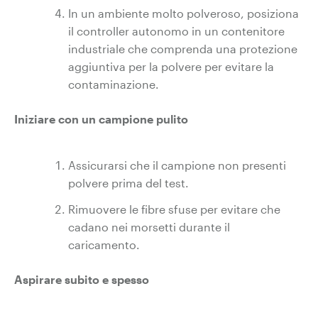
In un ambiente molto polveroso, posiziona
il controller autonomo in un contenitore
industriale che comprenda una protezione
aggiuntiva per la polvere per evitare la
contaminazione.
Iniziare con un campione pulito
Assicurarsi che il campione non presenti
polvere prima del test.
Rimuovere le fibre sfuse per evitare che
cadano nei morsetti durante il
caricamento.
Aspirare subito e spesso