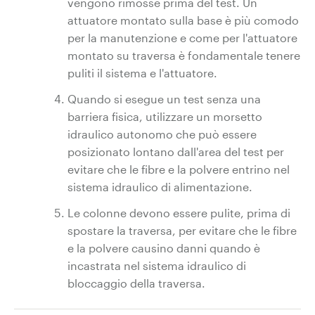
vengono rimosse prima del test. Un
attuatore montato sulla base è più comodo
per la manutenzione e come per l'attuatore
montato su traversa è fondamentale tenere
puliti il sistema e l'attuatore.
Quando si esegue un test senza una
barriera fisica, utilizzare un morsetto
idraulico autonomo che può essere
posizionato lontano dall'area del test per
evitare che le fibre e la polvere entrino nel
sistema idraulico di alimentazione.
Le colonne devono essere pulite, prima di
spostare la traversa, per evitare che le fibre
e la polvere causino danni quando è
incastrata nel sistema idraulico di
bloccaggio della traversa.