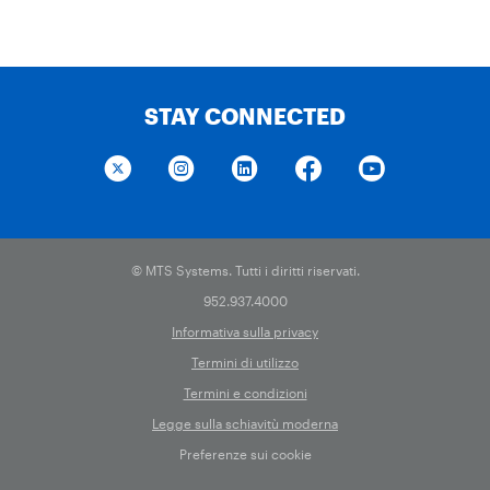
STAY CONNECTED
© MTS Systems. Tutti i diritti riservati.
952.937.4000
Informativa sulla privacy
Termini di utilizzo
Termini e condizioni
Legge sulla schiavitù moderna
Preferenze sui cookie