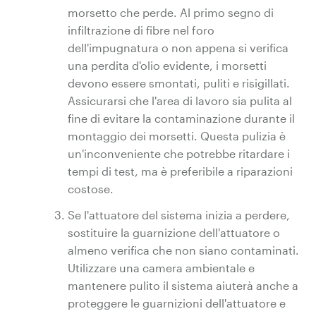
morsetto che perde. Al primo segno di
infiltrazione di fibre nel foro
dell'impugnatura o non appena si verifica
una perdita d'olio evidente, i morsetti
devono essere smontati, puliti e risigillati.
Assicurarsi che l'area di lavoro sia pulita al
fine di evitare la contaminazione durante il
montaggio dei morsetti. Questa pulizia è
un'inconveniente che potrebbe ritardare i
tempi di test, ma è preferibile a riparazioni
costose.
Se l'attuatore del sistema inizia a perdere,
sostituire la guarnizione dell'attuatore o
almeno verifica che non siano contaminati.
Utilizzare una camera ambientale e
mantenere pulito il sistema aiuterà anche a
proteggere le guarnizioni dell'attuatore e