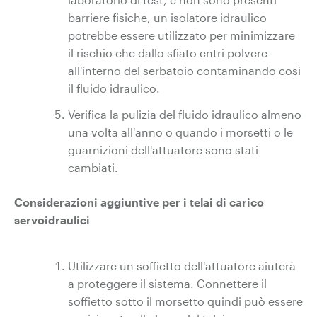
barriere fisiche, un isolatore idraulico
potrebbe essere utilizzato per minimizzare
il rischio che dallo sfiato entri polvere
all'interno del serbatoio contaminando così
il fluido idraulico.
Verifica la pulizia del fluido idraulico almeno
una volta all'anno o quando i morsetti o le
guarnizioni dell'attuatore sono stati
cambiati.
Considerazioni aggiuntive per i telai di carico
servoidraulici
Utilizzare un soffietto dell'attuatore aiuterà
a proteggere il sistema. Connettere il
soffietto sotto il morsetto quindi può essere