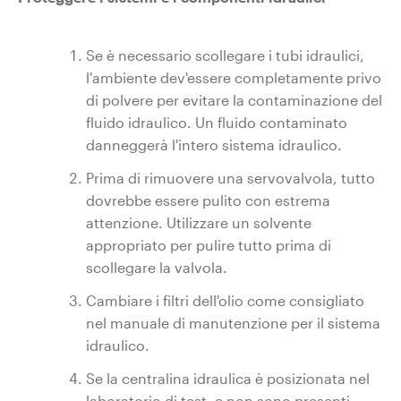
Se è necessario scollegare i tubi idraulici,
l'ambiente dev'essere completamente privo
di polvere per evitare la contaminazione del
fluido idraulico. Un fluido contaminato
danneggerà l'intero sistema idraulico.
Prima di rimuovere una servovalvola, tutto
dovrebbe essere pulito con estrema
attenzione. Utilizzare un solvente
appropriato per pulire tutto prima di
scollegare la valvola.
Cambiare i filtri dell'olio come consigliato
nel manuale di manutenzione per il sistema
idraulico.
Se la centralina idraulica è posizionata nel
laboratorio di test, e non sono presenti