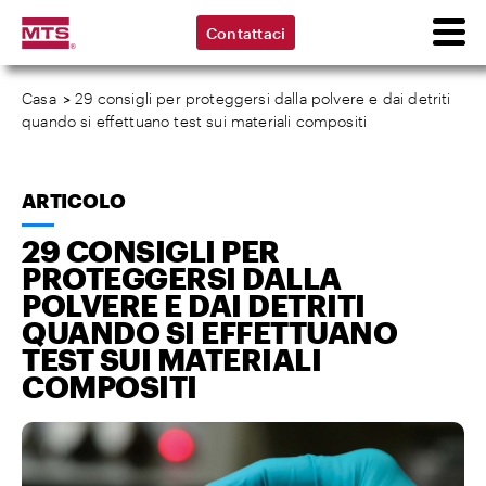
Contattaci
Casa
>
29 consigli per proteggersi dalla polvere e dai detriti
quando si effettuano test sui materiali compositi
ARTICOLO
29 CONSIGLI PER
PROTEGGERSI DALLA
POLVERE E DAI DETRITI
QUANDO SI EFFETTUANO
TEST SUI MATERIALI
COMPOSITI