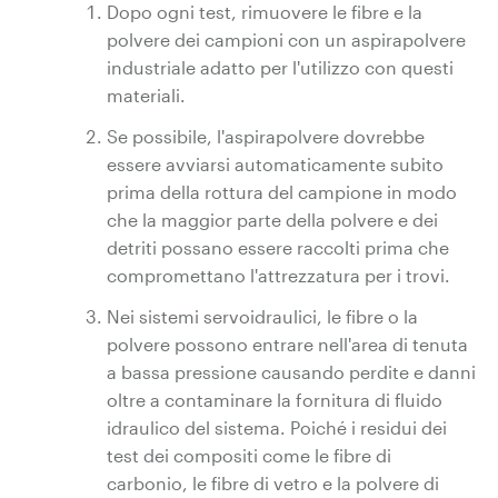
Dopo ogni test, rimuovere le fibre e la
polvere dei campioni con un aspirapolvere
industriale adatto per l'utilizzo con questi
materiali.
Se possibile, l'aspirapolvere dovrebbe
essere avviarsi automaticamente subito
prima della rottura del campione in modo
che la maggior parte della polvere e dei
detriti possano essere raccolti prima che
compromettano l'attrezzatura per i trovi.
Nei sistemi servoidraulici, le fibre o la
polvere possono entrare nell'area di tenuta
a bassa pressione causando perdite e danni
oltre a contaminare la fornitura di fluido
idraulico del sistema. Poiché i residui dei
test dei compositi come le fibre di
carbonio, le fibre di vetro e la polvere di