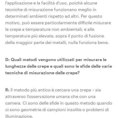
l'applicazione e la facilità d'uso, poiché alcune
tecniche di misurazione funzionano meglio in
determinati ambienti rispetto ad altri. Per questo
motivo, può essere particolarmente difficile misurare
le crepe a temperature non ambientali; e alle
temperature più elevate, sopra il punto di fusione
della maggior parte dei metalli, nulla funziona bene.
D: Quali metodi vengono utilizzati per misurare le
lunghezze delle crepe e quali sono le sfide delle varie
tecniche di misurazione delle crepe?
R:
Il metodo più antico è cercare una crepa – sia
attraverso l'osservazione umana che con una
camera. Ci sono delle sfide in questo metodo quando
ci sono geometrie di campioni insolite o problemi di
illuminazione.