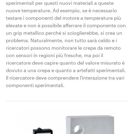
sperimentali per questi nuovi materiali a queste
nuove temperature. Ad esempio, se è necessario
testare i componenti del motore a temperature più
elevate e non è possibile afferrare il componente con
un grip metallico perché si scioglierebbe, si crea un
problema. Naturalmente, non tutto sarà caldo e i
ricercatori possono monitorare le crepe da remoto
con sensori in regioni più fresche, ma poi il
ricercatore deve capire quanto del valore misurato è
dovuto a una crepa e quanto a artefatti sperimentali.
Il ricercatore deve comprendere l'interazione tra vari
componenti sperimentali.