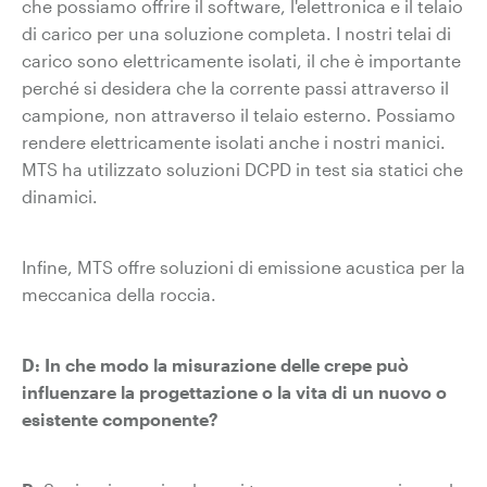
che possiamo offrire il software, l'elettronica e il telaio
di carico per una soluzione completa. I nostri telai di
carico sono elettricamente isolati, il che è importante
perché si desidera che la corrente passi attraverso il
campione, non attraverso il telaio esterno. Possiamo
rendere elettricamente isolati anche i nostri manici.
MTS ha utilizzato soluzioni DCPD in test sia statici che
dinamici.
Infine, MTS offre soluzioni di emissione acustica per la
meccanica della roccia.
D: In che modo la misurazione delle crepe può
influenzare la progettazione o la vita di un nuovo o
esistente componente?