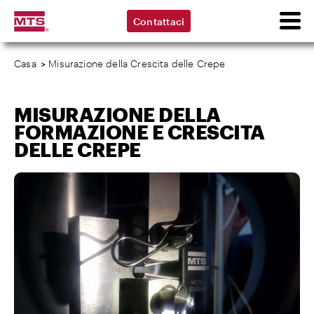
Contattaci
Casa
>
Misurazione della Crescita delle Crepe
MISURAZIONE DELLA
FORMAZIONE E CRESCITA
DELLE CREPE