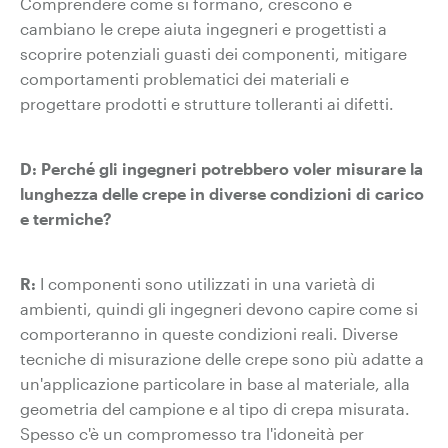
Comprendere come si formano, crescono e
cambiano le crepe aiuta ingegneri e progettisti a
scoprire potenziali guasti dei componenti, mitigare
comportamenti problematici dei materiali e
progettare prodotti e strutture tolleranti ai difetti.
D: Perché gli ingegneri potrebbero voler misurare la
lunghezza delle crepe in diverse condizioni di carico
e termiche?
R:
I componenti sono utilizzati in una varietà di
ambienti, quindi gli ingegneri devono capire come si
comporteranno in queste condizioni reali. Diverse
tecniche di misurazione delle crepe sono più adatte a
un'applicazione particolare in base al materiale, alla
geometria del campione e al tipo di crepa misurata.
Spesso c'è un compromesso tra l'idoneità per