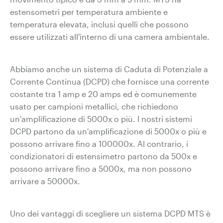
estensometri per temperatura ambiente e
temperatura elevata, inclusi quelli che possono
essere utilizzati all'interno di una camera ambientale.
Abbiamo anche un sistema di Caduta di Potenziale a
Corrente Continua (DCPD) che fornisce una corrente
costante tra 1 amp e 20 amps ed è comunemente
usato per campioni metallici, che richiedono
un'amplificazione di 5000x o più. I nostri sistemi
DCPD partono da un'amplificazione di 5000x o più e
possono arrivare fino a 100000x. Al contrario, i
condizionatori di estensimetro partono da 500x e
possono arrivare fino a 5000x, ma non possono
arrivare a 50000x.
Uno dei vantaggi di scegliere un sistema DCPD MTS è