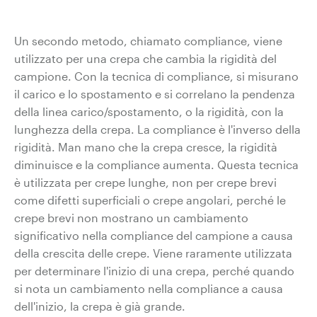
Un secondo metodo, chiamato compliance, viene
utilizzato per una crepa che cambia la rigidità del
campione. Con la tecnica di compliance, si misurano
il carico e lo spostamento e si correlano la pendenza
della linea carico/spostamento, o la rigidità, con la
lunghezza della crepa. La compliance è l'inverso della
rigidità. Man mano che la crepa cresce, la rigidità
diminuisce e la compliance aumenta. Questa tecnica
è utilizzata per crepe lunghe, non per crepe brevi
come difetti superficiali o crepe angolari, perché le
crepe brevi non mostrano un cambiamento
significativo nella compliance del campione a causa
della crescita delle crepe. Viene raramente utilizzata
per determinare l'inizio di una crepa, perché quando
si nota un cambiamento nella compliance a causa
dell'inizio, la crepa è già grande.