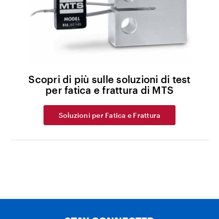
Scopri di più sulle soluzioni di test
per fatica e frattura di MTS
Soluzioni per Fatica e Frattura