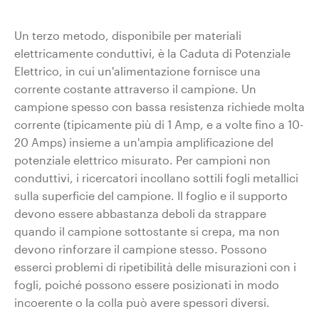
Un terzo metodo, disponibile per materiali
elettricamente conduttivi, è la Caduta di Potenziale
Elettrico, in cui un'alimentazione fornisce una
corrente costante attraverso il campione. Un
campione spesso con bassa resistenza richiede molta
corrente (tipicamente più di 1 Amp, e a volte fino a 10-
20 Amps) insieme a un'ampia amplificazione del
potenziale elettrico misurato. Per campioni non
conduttivi, i ricercatori incollano sottili fogli metallici
sulla superficie del campione. Il foglio e il supporto
devono essere abbastanza deboli da strappare
quando il campione sottostante si crepa, ma non
devono rinforzare il campione stesso. Possono
esserci problemi di ripetibilità delle misurazioni con i
fogli, poiché possono essere posizionati in modo
incoerente o la colla può avere spessori diversi.