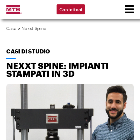
Contattaci
Casa
>
Nexxt Spine
CASI DI STUDIO
NEXXT SPINE: IMPIANTI
STAMPATI IN 3D