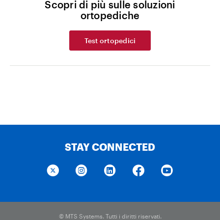
Scopri di più sulle soluzioni
ortopediche
Test ortopedici
STAY CONNECTED
© MTS Systems. Tutti i diritti riservati.