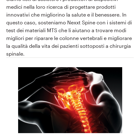
medici nella loro ricerca di progettare prodotti
innovativi che migliorino la salute e il benessere. In
questo caso, sosteniamo Nexxt Spine con i sistemi di
test dei materiali MTS che li aiutano a trovare modi
migliori per riparare le colonne vertebrali e migliorare
la qualità della vita dei pazienti sottoposti a chirurgia
spinale.