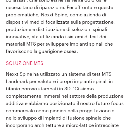
necessitano di riparazione. Per affrontare queste
problematiche, Nexxt Spine, come azienda di
dispositivi medici focalizzata sulla progettazione,
produzione e distribuzione di soluzioni spinali
innovative, sta utilizzando i sistemi di test dei
materiali MTS per sviluppare impianti spinali che
favoriscono la guarigione ossea.
SOLUZIONE MTS
Nexxt Spine ha utilizzato un sistema di test MTS
Landmark per valutare i propri impianti spinali in
titanio poroso stampati in 3D. "Ci siamo
completamente immersi nel settore della produzione
additiva e abbiamo posizionato il nostro futuro focus
commerciale come pionieri nella progettazione e
nello sviluppo di impianti di fusione spinale che
incorporano architetture a micro-lattice intrecciate