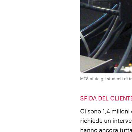
MTS aiuta gli studenti di 
SFIDA DEL CLIENT
Ci sono 1,4 milioni
richiede un interve
hanno ancora tutta 