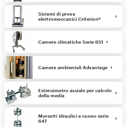
Sistemi di prova
elettromeccanici Criterion®
Camere climatiche Serie 651
Camere ambientali Advantage
Estensimetro assiale per calcolo
della media
Morsetti idraulici a cuneo serie
647