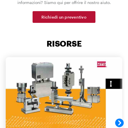
informazioni? Siamo qui per offrire il nostro aiuto.
Richiedi un preventivo
RISORSE