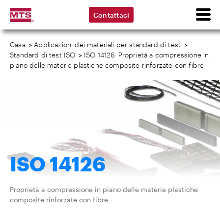
Contattaci
Casa
>
Applicazioni dei materiali per standard di test
>
Standard di test ISO
>
ISO 14126: Proprietà a compressione in
piano delle materie plastiche composite rinforzate con fibre
ISO 14126
Proprietà a compressione in piano delle materie plastiche
composite rinforzate con fibre