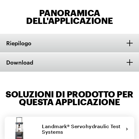
PANORAMICA
DELL'APPLICAZIONE
Riepilogo
Download
SOLUZIONI DI PRODOTTO PER
QUESTA APPLICAZIONE
Landmark® Servohydraulic Test
Systems