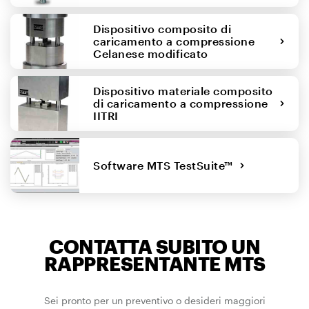
Dispositivo composito di
caricamento a compressione
Celanese modificato
Dispositivo materiale composito
di caricamento a compressione
IITRI
Software MTS TestSuite™
CONTATTA SUBITO UN
RAPPRESENTANTE MTS
Sei pronto per un preventivo o desideri maggiori