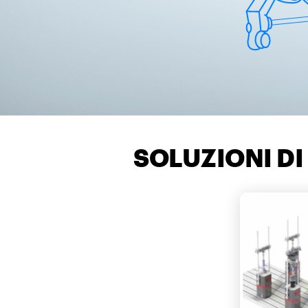
SOLUZIONI D