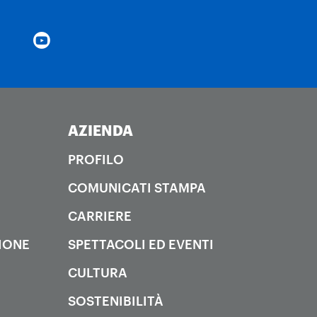
AZIENDA
PROFILO
COMUNICATI STAMPA
CARRIERE
IONE
SPETTACOLI ED EVENTI
CULTURA
SOSTENIBILITÀ