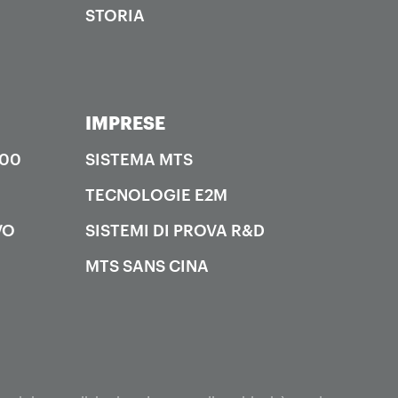
STORIA
IMPRESE
000
SISTEMA MTS
TECNOLOGIE E2M
VO
SISTEMI DI PROVA R&D
MTS SANS CINA