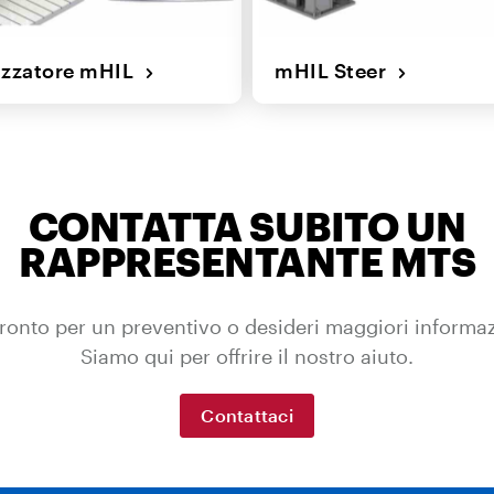
zzatore mHIL
mHIL Steer
CONTATTA SUBITO UN
RAPPRESENTANTE MTS
ronto per un preventivo o desideri maggiori informa
Siamo qui per offrire il nostro aiuto.
Contattaci