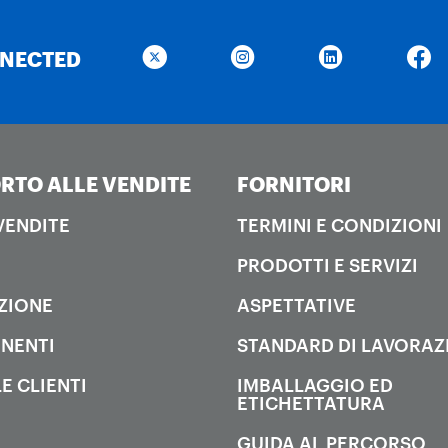
NNECTED
RTO ALLE VENDITE
FORNITORI
 VENDITE
TERMINI E CONDIZIONI
PRODOTTI E SERVIZI
ZIONE
ASPETTATIVE
NENTI
STANDARD DI LAVORAZ
E CLIENTI
IMBALLAGGIO ED
ETICHETTATURA
GUIDA AL PERCORSO