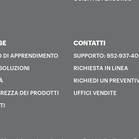
SE
CONTATTI
 DI APPRENDIMENTO
SUPPORTO: 952-937-4
SOLUZIONI
RICHIESTA IN LINEA
À
RICHIEDI UN PREVENTI
UREZZA DEI PRODOTTI
UFFICI VENDITE
TI