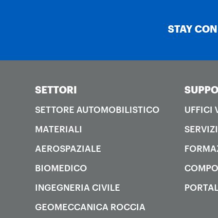
STAY CO
SETTORI
SUPPO
SETTORE AUTOMOBILISTICO
UFFICI
MATERIALI
SERVIZI
AEROSPAZIALE
FORMA
BIOMEDICO
COMPO
INGEGNERIA CIVILE
PORTAL
GEOMECCANICA ROCCIA