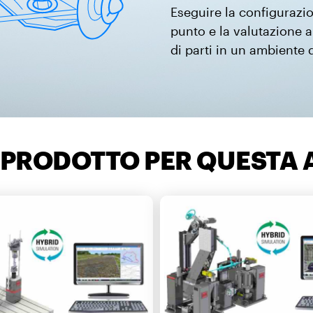
Eseguire la configurazi
punto e la valutazione a
di parti in un ambiente d
I PRODOTTO PER QUESTA 