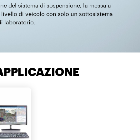
one del sistema di sospensione, la messa a
 livello di veicolo con solo un sottosistema
i laboratorio.
APPLICAZIONE