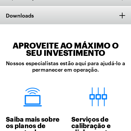
Downloads
APROVEITE AO MÁXIMO O
SEU INVESTIMENTO
Nossos especialistas estão aqui para ajudá-lo a
permanecer em operação.
Saiba mais sobre
Serviços de
os planos de
calibração e