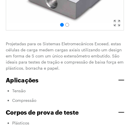
Projetadas para os Sistemas Eletromecânicos Exceed, estas
células de carga medem cargas axiais utilizando um design
em forma de S com um único extensômetro embutido. São
ideais para testes de tração e compressão de baixa força em
plásticos, borracha e papel.
Aplicações
Tensão
Compressão
Corpos de prova de teste
Plásticos