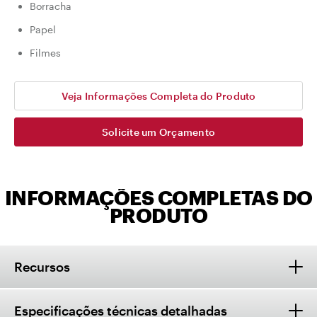
Borracha
Papel
Filmes
Veja Informações Completa do Produto
Solicite um Orçamento
INFORMAÇÕES COMPLETAS DO
PRODUTO
Recursos
Especificações técnicas detalhadas