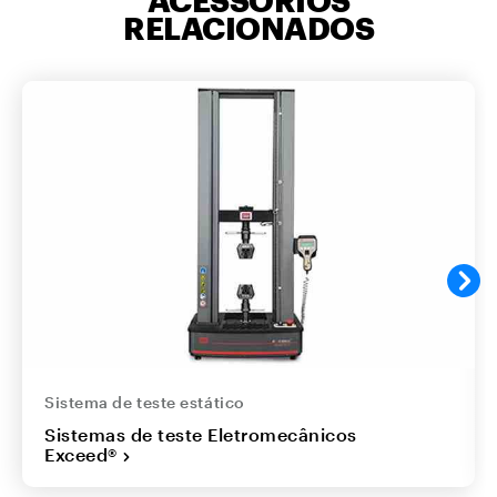
ACESSÓRIOS
RELACIONADOS
Sistema de teste estático
Sistemas de teste Eletromecânicos
Exceed®