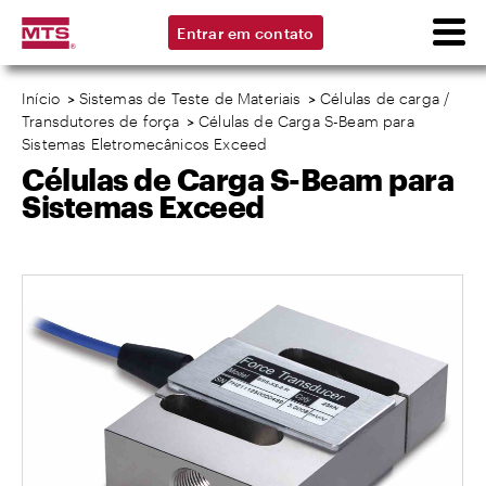
Entrar em contato
Início
>
Sistemas de Teste de Materiais
>
Células de carga /
Transdutores de força
>
Células de Carga S-Beam para
Sistemas Eletromecânicos Exceed
Células de Carga S-Beam para
Sistemas Exceed