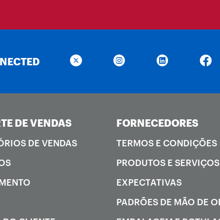
NNECTED
TE DE VENDAS
FORNECEDORES
ÓRIOS DE VENDAS
TERMOS E CONDIÇÕES
OS
PRODUTOS E SERVIÇOS
AMENTO
EXPECTATIVAS
PADRÕES DE MÃO DE 