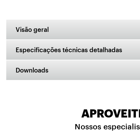
Visão geral
Especificações técnicas detalhadas
Downloads
APROVEIT
Nossos especialis