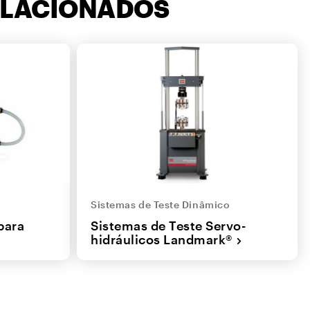
ELACIONADOS
Sistemas de Teste Dinâmico
para
Sistemas de Teste Servo-
hidráulicos Landmark®