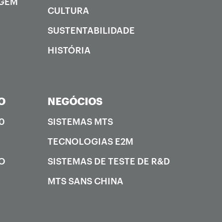
AGEM
CULTURA
SUSTENTABILIDADE
HISTÓRIA
O
NEGÓCIOS
0
SISTEMAS MTS
TECNOLOGIAS E2M
ÃO
SISTEMAS DE TESTE DE R&D
MTS SANS CHINA