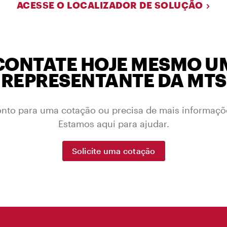
ACESSE O LOCALIZADOR DE SOLUÇÃO
CONTATE HOJE MESMO U
REPRESENTANTE DA MTS
onto para uma cotação ou precisa de mais informaçõ
Estamos aqui para ajudar.
Solicite uma cotação