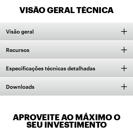
VISÃO GERAL TÉCNICA
Visão geral
Recursos
Especificações técnicas detalhadas
Downloads
APROVEITE AO MÁXIMO O
SEU INVESTIMENTO