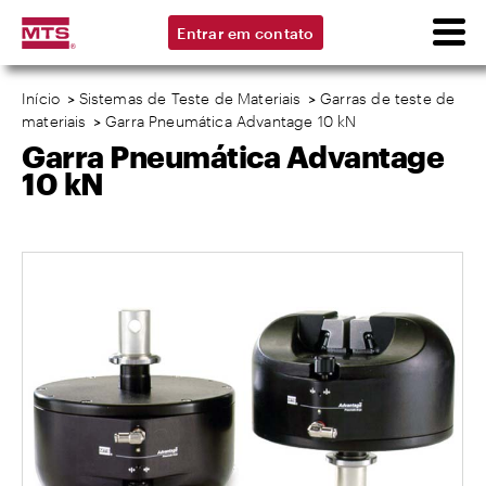
Entrar em contato
Início
>
Sistemas de Teste de Materiais
>
Garras de teste de
materiais
>
Garra Pneumática Advantage 10 kN
Garra Pneumática Advantage
10 kN