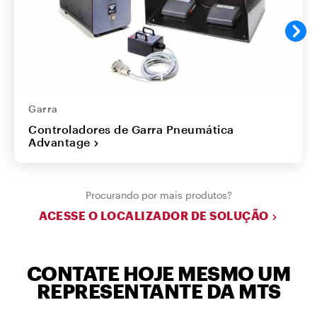
Garra
Controladores de Garra Pneumática
Advantage
Procurando por mais produtos?
ACESSE O LOCALIZADOR DE SOLUÇÃO
CONTATE HOJE MESMO UM
REPRESENTANTE DA MTS