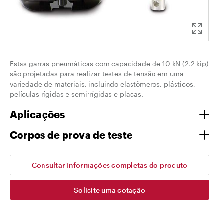
Estas garras pneumáticas com capacidade de 10 kN (2,2 kip)
são projetadas para realizar testes de tensão em uma
variedade de materiais, incluindo elastômeros, plásticos,
películas rígidas e semirrígidas e placas.
Aplicações
Corpos de prova de teste
Consultar informações completas do produto
Solicite uma cotação