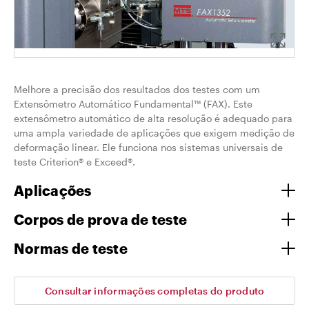
Melhore a precisão dos resultados dos testes com um
Extensômetro Automático Fundamental™ (FAX). Este
extensômetro automático de alta resolução é adequado para
uma ampla variedade de aplicações que exigem medição de
deformação linear. Ele funciona nos sistemas universais de
teste Criterion® e Exceed®.
Aplicações
Corpos de prova de teste
Normas de teste
Consultar informações completas do produto