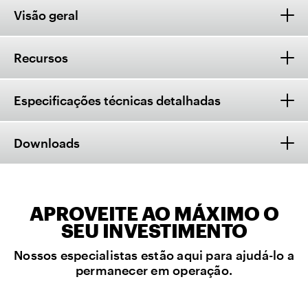
Visão geral
Recursos
Especificações técnicas detalhadas
Downloads
APROVEITE AO MÁXIMO O
SEU INVESTIMENTO
Nossos especialistas estão aqui para ajudá-lo a
permanecer em operação.