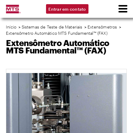
Entrar em contato
Início
>
Sistemas de Teste de Materiais
>
Extensômetros
>
Extensômetro Automático MTS Fundamental™ (FAX)
Extensômetro Automático
MTS Fundamental™ (FAX)