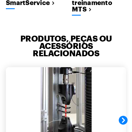
SmartService
treinamento
MTS
PRODUTOS, PEÇAS OU
ACESSÓRIOS
RELACIONADOS