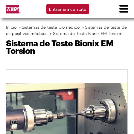
Entrar em contato
Início
>
Sistemas de teste biomédico
>
Sistemas de teste de
dispositivos médicos
>
Sistema de Teste Bionix EM Torsion
Sistema de Teste Bionix EM
Torsion