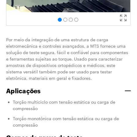
Por meio da integração de uma estrutura de carga
eletromecânica e controles avançados, a MTS fornece uma
solução de teste segura, fácil e confiável para componentes
e ferramentas sujeitas ao torque. Usado para caracterizar
amostras de dispositivos ortopédicos e médicos, este
sistema versátil também pode ser usado para testar
eletrônica, materiais em geral e fixadores.
Aplicações
Torção multiciclo com tensão estática ou carga de
compressão
Torção monotônica com tensão estática ou carga de
compressão