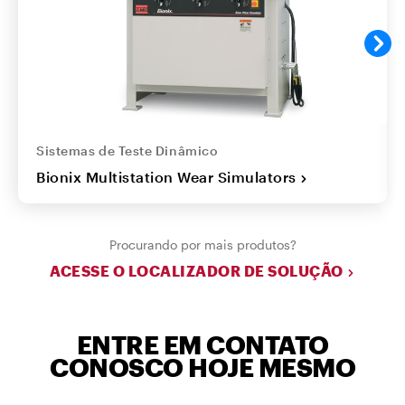
Sistemas de Teste Dinâmico
Bionix Multistation Wear Simulators
Procurando por mais produtos?
ACESSE O LOCALIZADOR DE SOLUÇÃO
ENTRE EM CONTATO
CONOSCO HOJE MESMO