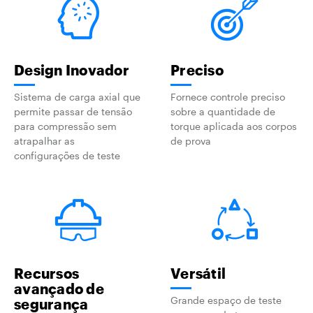
Design Inovador
Preciso
Sistema de carga axial que
Fornece controle preciso
permite passar de tensão
sobre a quantidade de
para compressão sem
torque aplicada aos corpos
atrapalhar as
de prova
configurações de teste
Recursos
Versátil
avançado de
Grande espaço de teste
segurança