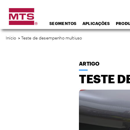
SEGMENTOS
APLICAÇÕES
PROD
Início
>
Teste de desempenho multiuso
ARTIGO
TESTE 