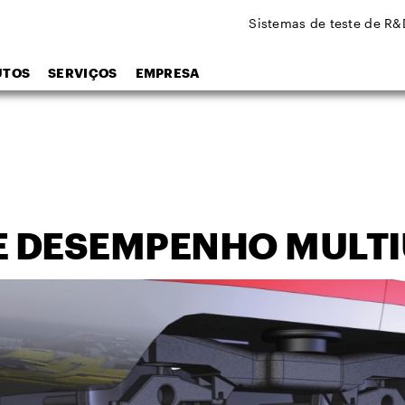
Sistemas de teste de R&
UTOS
SERVIÇOS
EMPRESA
DE DESEMPENHO MULT