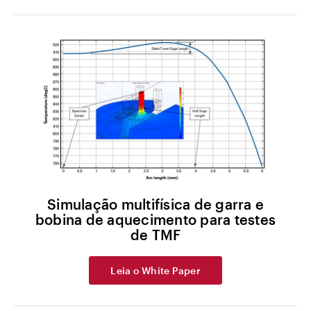
Simulação multifísica de garra e
bobina de aquecimento para testes
de TMF
Leia o White Paper