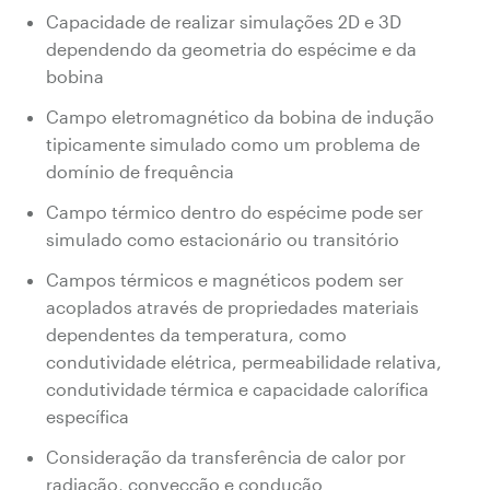
Capacidade de realizar simulações 2D e 3D
dependendo da geometria do espécime e da
bobina
Campo eletromagnético da bobina de indução
tipicamente simulado como um problema de
domínio de frequência
Campo térmico dentro do espécime pode ser
simulado como estacionário ou transitório
Campos térmicos e magnéticos podem ser
acoplados através de propriedades materiais
dependentes da temperatura, como
condutividade elétrica, permeabilidade relativa,
condutividade térmica e capacidade calorífica
específica
Consideração da transferência de calor por
radiação, convecção e condução