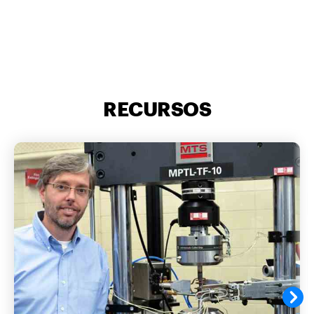
RECURSOS