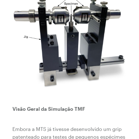
Visão Geral da Simulação TMF
Embora a MTS já tivesse desenvolvido um grip
patenteado para testes de pequenos espécimes