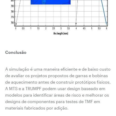
Conclusão
A simulação é uma maneira eficiente e de baixo custo
de avaliar os projetos propostos de garras e bobinas
de aquecimento antes de construir protótipos físicos.
A MTS e a TRUMPF podem usar design baseado em
modelos para identificar áreas de risco e melhorar os
designs de componentes para testes de TMF em
materiais fabricados por adição.