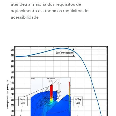
atendeu à maioria dos requisitos de
aquecimento
e a todos os requisitos de
acessibilidade