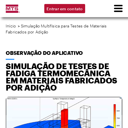
Entrar em contato
Início
>
Simulação Multifísica para Testes de Materiais
Fabricados por Adição
OBSERVAÇÃO DO APLICATIVO
SIMULAÇÃO DE TESTES DE
FADIGA TERMOMECÂNICA
EM MATERIAIS FABRICADOS
POR ADIÇÃO