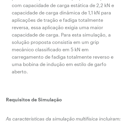
com capacidade de carga estática de 2,2 kN e
capacidade de carga dinâmica de 1,1 kN para
aplicações de tração e fadiga totalmente
reversa, essa aplicação exigia uma maior
capacidade de carga. Para esta simulação, a
solução proposta consistia em um grip
mecânico classificado em 5 kN em
carregamento de fadiga totalmente reverso e
uma bobina de indução em estilo de garfo
aberto.
Requisitos de Simulação
As características da simulação multifísica incluíram: