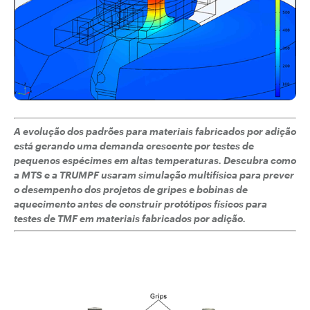
A evolução dos padrões para materiais fabricados por adição
está gerando uma demanda crescente por testes de
pequenos espécimes em altas temperaturas. Descubra como
a MTS e a TRUMPF usaram simulação multifísica para prever
o desempenho dos projetos de gripes e bobinas de
aquecimento antes de construir protótipos físicos para
testes de TMF em materiais fabricados por adição.