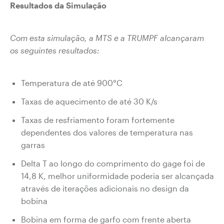
Resultados da Simulação
Com esta simulação, a MTS e a TRUMPF alcançaram
os seguintes resultados:
Temperatura de até 900°C
Taxas de aquecimento de até 30 K/s
Taxas de resfriamento foram fortemente
dependentes dos valores de temperatura nas
garras
Delta T ao longo do comprimento do gage foi de
14,8 K, melhor uniformidade poderia ser alcançada
através de iterações adicionais no design da
bobina
Bobina em forma de garfo com frente aberta