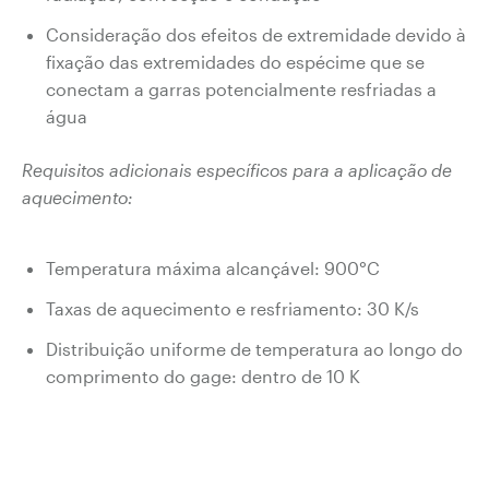
Consideração dos efeitos de extremidade devido à
fixação das extremidades do espécime que se
conectam a garras potencialmente resfriadas a
água
Requisitos adicionais específicos para a aplicação de
aquecimento:
Temperatura máxima alcançável: 900°C
Taxas de aquecimento e resfriamento: 30 K/s
Distribuição uniforme de temperatura ao longo do
comprimento do gage: dentro de 10 K