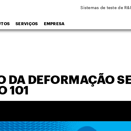
Sistemas de teste de R&
UTOS
SERVIÇOS
EMPRESA
O DA DEFORMAÇÃO S
 101