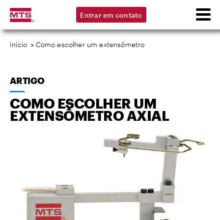
Entrar em contato
Início
>
Como escolher um extensômetro
ARTIGO
COMO ESCOLHER UM
EXTENSÔMETRO AXIAL