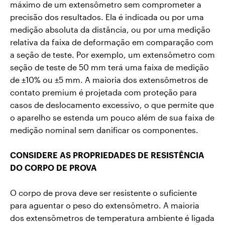
máximo de um extensômetro sem comprometer a
precisão dos resultados. Ela é indicada ou por uma
medição absoluta da distância, ou por uma medição
relativa da faixa de deformação em comparação com
a seção de teste. Por exemplo, um extensômetro com
seção de teste de 50 mm terá uma faixa de medição
de ±10% ou ±5 mm. A maioria dos extensômetros de
contato premium é projetada com proteção para
casos de deslocamento excessivo, o que permite que
o aparelho se estenda um pouco além de sua faixa de
medição nominal sem danificar os componentes.
CONSIDERE AS PROPRIEDADES DE RESISTÊNCIA
DO CORPO DE PROVA
O corpo de prova deve ser resistente o suficiente
para aguentar o peso do extensômetro.
A maioria
dos extensômetros de temperatura ambiente é ligada