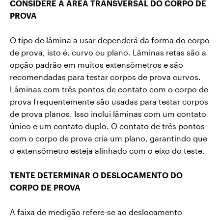
CONSIDERE A ÁREA TRANSVERSAL DO CORPO DE
PROVA
O tipo de lâmina a usar dependerá da forma do corpo
de prova, isto é, curvo ou plano. Lâminas retas são a
opção padrão em muitos extensômetros e são
recomendadas para testar corpos de prova curvos.
Lâminas com três pontos de contato com o corpo de
prova frequentemente são usadas para testar corpos
de prova planos. Isso inclui lâminas com um contato
único e um contato duplo. O contato de três pontos
com o corpo de prova cria um plano, garantindo que
o extensômetro esteja alinhado com o eixo do teste.
TENTE DETERMINAR O DESLOCAMENTO DO
CORPO DE PROVA
A faixa de medição refere-se ao deslocamento