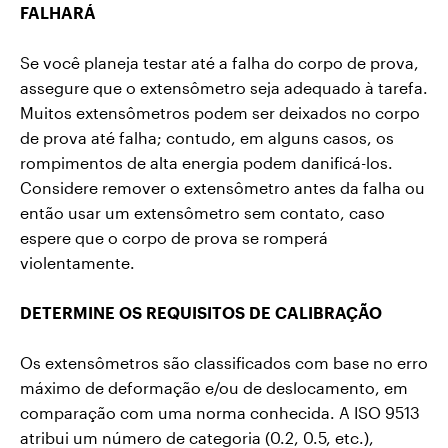
FALHARÁ
Se você planeja testar até a falha do corpo de prova,
assegure que o extensômetro seja adequado à tarefa.
Muitos extensômetros podem ser deixados no corpo
de prova até falha; contudo, em alguns casos, os
rompimentos de alta energia podem danificá-los.
Considere remover o extensômetro antes da falha ou
então usar um extensômetro sem contato, caso
espere que o corpo de prova se romperá
violentamente.
DETERMINE OS REQUISITOS DE CALIBRAÇÃO
Os extensômetros são classificados com base no erro
máximo de deformação e/ou de deslocamento, em
comparação com uma norma conhecida. A ISO 9513
atribui um número de categoria (0.2, 0.5, etc.),