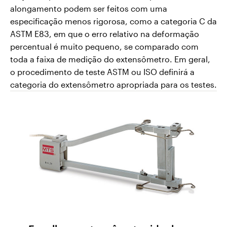
alongamento podem ser feitos com uma
especificação menos rigorosa, como a categoria C da
ASTM E83, em que o erro relativo na deformação
percentual é muito pequeno, se comparado com
toda a faixa de medição do extensômetro. Em geral,
o procedimento de teste ASTM ou ISO definirá a
categoria do extensômetro apropriada para os testes.