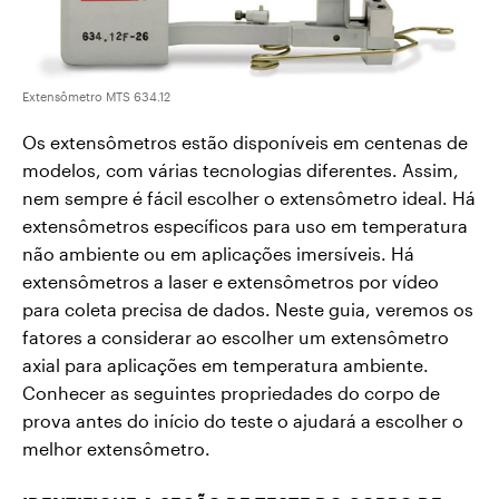
Extensômetro MTS 634.12
Os extensômetros estão disponíveis em centenas de
modelos, com várias tecnologias diferentes. Assim,
nem sempre é fácil escolher o extensômetro ideal.
Há
extensômetros específicos para uso em temperatura
não ambiente ou em aplicações imersíveis. Há
extensômetros a laser e extensômetros por vídeo
para coleta precisa de dados. Neste guia, veremos os
fatores a considerar ao escolher um extensômetro
axial para aplicações em temperatura ambiente.
Conhecer as seguintes propriedades do corpo de
prova antes do início do teste o ajudará a escolher o
melhor extensômetro.