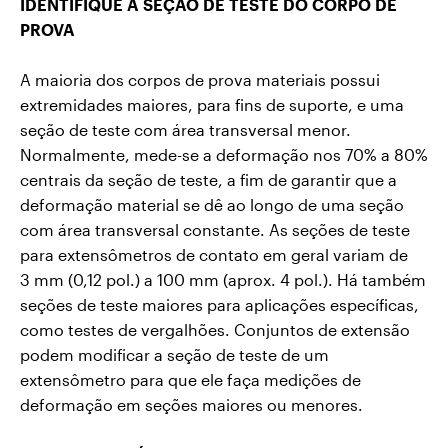
IDENTIFIQUE A SEÇÃO DE TESTE DO CORPO DE
PROVA
A maioria dos corpos de prova materiais possui
extremidades maiores, para fins de suporte, e uma
seção de teste com área transversal menor.
Normalmente, mede-se a deformação nos 70% a 80%
centrais da seção de teste, a fim de garantir que a
deformação material se dê ao longo de uma seção
com área transversal constante. As seções de teste
para extensômetros de contato em geral variam de
3 mm (0,12 pol.) a 100 mm (aprox. 4 pol.). Há também
seções de teste maiores para aplicações específicas,
como testes de vergalhões. Conjuntos de extensão
podem modificar a seção de teste de um
extensômetro para que ele faça medições de
deformação em seções maiores ou menores.