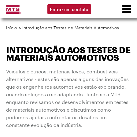
Entrar em contato
Início
>
Introdução aos Testes de Materiais Automotivos
INTRODUÇÃO AOS TESTES DE
MATERIAIS AUTOMOTIVOS
Veículos elétricos, materiais leves, combustíveis
alternativos - estes são apenas alguns das inovações
que os engenheiros automotivos estão explorando,
criando soluções e se adaptando. Junte-se à MTS
enquanto revisamos os desenvolvimentos em testes
de materiais automotivos e discutimos como
podemos ajudar a enfrentar os desafios em
constante evolução da indústria.