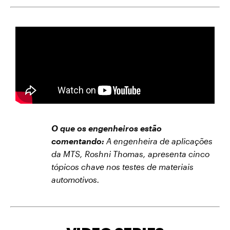
O que os engenheiros estão
comentando:
A engenheira de aplicações
da MTS, Roshni Thomas, apresenta cinco
tópicos chave nos testes de materiais
automotivos.