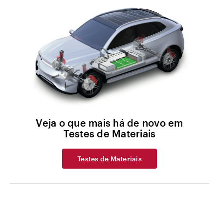
Veja o que mais há de novo em
Testes de Materiais
Testes de Materiais