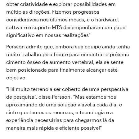
obter criatividade e explorar possibilidades em
múltiplas direções. Fizemos progressos
consideráveis nos últimos meses, e o hardware,
software e suporte MTS desempenharam um papel
significativo em nossas realizações"
Persson admite que, embora sua equipe ainda tenha
muito trabalho pela frente para encontrar o próximo
cimento ósseo de aumento vertebral, ela se sente
bem posicionada para finalmente alcançar este
objetivo.
"Há muito terreno a ser coberto de uma perspectiva
de pesquisa", disse Persson. "Mas estamos nos
aproximando de uma solução viável a cada dia, e
sinto que temos os recursos, a tecnologia e a
experiência necessárias para chegarmos lá da
maneira mais rápida e eficiente possível"