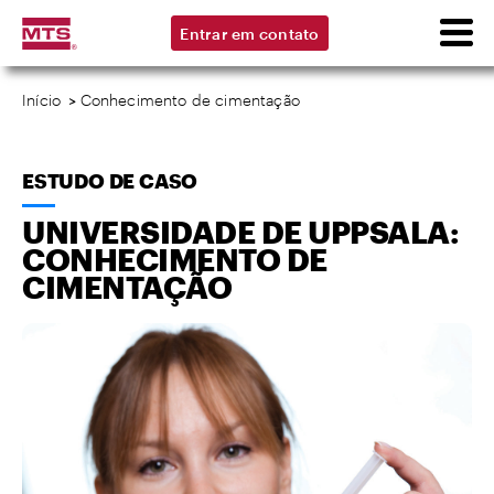
Entrar em contato
Início
>
Conhecimento de cimentação
ESTUDO DE CASO
UNIVERSIDADE DE UPPSALA:
CONHECIMENTO DE
CIMENTAÇÃO