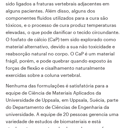
sido ligados a fraturas vertebrais adjacentes em
alguns pacientes. Além disso, alguns dos
componentes fluidos utilizados para a cura são
tóxicos, e o processo de cura produz temperaturas
elevadas, o que pode danificar o tecido circundante.
O fosfato de cálcio (CaP) tem sido explorado como
material alternativo, devido a sua não toxicidade e
reabsorção natural no corpo. O CaP é um material
frágil, porém, e pode quebrar quando exposto às
forças de flexão e cisalhamento naturalmente
exercidas sobre a coluna vertebral.
Nenhuma das formulações é satisfatória para a
equipe de Ciência de Materiais Aplicados da
Universidade de Uppsala, em Uppsala, Suécia, parte
do Departamento de Ciências de Engenharia da
universidade. A equipe de 20 pessoas gerencia uma
variedade de estudos de biomateriais e está