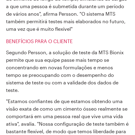
a que uma pessoa é submetida durante um período
de vários anos", afirma Persson. "O sistema MTS
também permitirá testes mais elaborados no futuro,
uma vez que é muito flexível"
BENEFÍCIOS PARA O CLIENTE
Segundo Persson, a solução de teste da MTS Bionix
permite que sua equipe passe mais tempo se
concentrando em novas formulações e menos
tempo se preocupando com o desempenho do
sistema de teste ou com a validade dos dados de
teste.
"Estamos confiantes de que estamos obtendo uma
visão exata de como um cimento ósseo realmente se
comportará em uma pessoa real que vive uma vida
ativa", avalia. "Nossa configuração de teste também é
bastante flexível, de modo que temos liberdade para