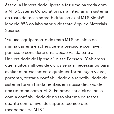
ósseo, a Universidade Uppsala fez uma parceria com
a MTS Systems Corporation para integrar um sistema
de teste de mesa servo-hidráulico axial MTS Bionix®
Modelo 858 ao laboratório de teste Applied Materials
Science.
"Eu usei equipamento de teste MTS no início de
minha carreira e achei que era preciso e confiável,
por isso o considerei uma opção válida para a
Universidade de Uppsala", disse Persson. "Sabíamos
que muitos milhões de ciclos seriam necessários para
avaliar minuciosamente qualquer formulação viável,
portanto, testar a confiabilidade e a repetibilidade do
sistema foram fundamentais em nossa decisão de
nos unirmos com a MTS. Estamos satisfeitos tanto
com a confiabilidade de nosso sistema de testes
quanto com o nível de suporte técnico que
recebemos da MTS."