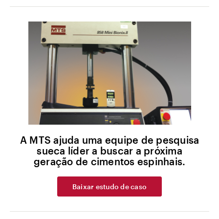
A MTS ajuda uma equipe de pesquisa
sueca líder a buscar a próxima
geração de cimentos espinhais.
Baixar estudo de caso