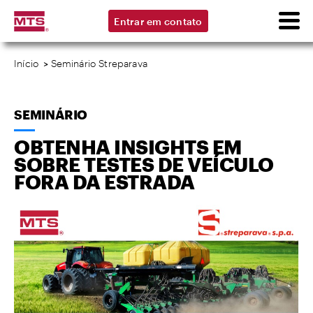
Entrar em contato
Início
>
Seminário Streparava
SEMINÁRIO
OBTENHA INSIGHTS EM
SOBRE TESTES DE VEÍCULO
FORA DA ESTRADA