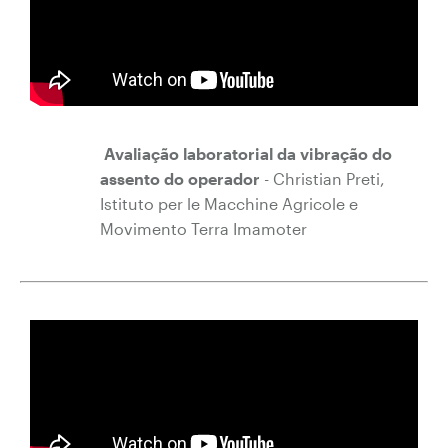
Avaliação laboratorial da vibração do
assento do operador
- Christian Preti,
Istituto per le Macchine Agricole e
Movimento Terra Imamoter