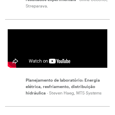
Streparava
.
Planejamento de laboratório: Energia
elétrica, resfriamento, distribuição
hidráulica
- Steven Haeg, MTS
Systems