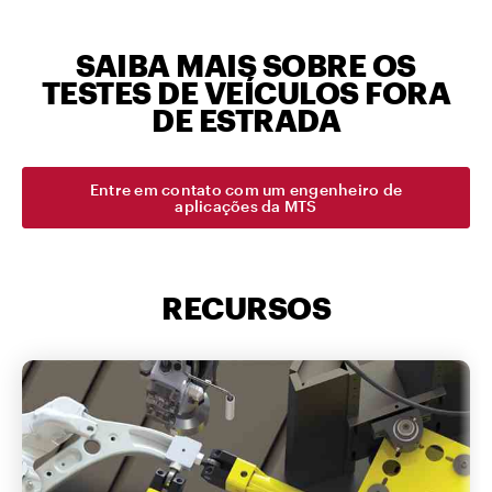
SAIBA MAIS SOBRE OS
TESTES DE VEÍCULOS FORA
DE ESTRADA
Entre em contato com um engenheiro de
aplicações da MTS
RECURSOS