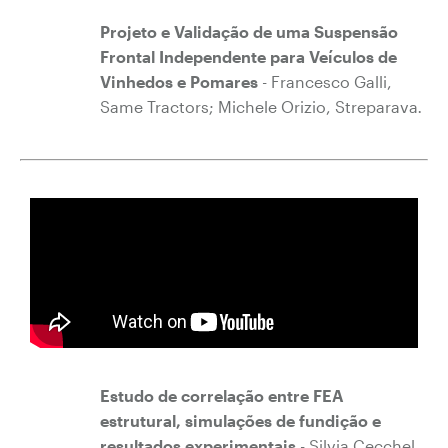
Projeto e Validação de uma Suspensão
Frontal Independente para Veículos de
Vinhedos e Pomares
- Francesco Galli,
Same Tractors; Michele Orizio, Streparava
.
Estudo de correlação entre FEA
estrutural, simulações de fundição e
resultados experimentais
- Silvia Cecchel,