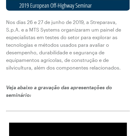
Nos dias 26 e 27 de junho de 2019, a Streparava,
S.p.A. e a MTS Systems organizaram um painel de
especialistas em testes do setor para explorar as
tecnologias e métodos usados para avaliar o
desempenho, durabilidade e segurança de
equipamentos agrícolas, de construção e de
silvicultura, além dos componentes relacionados.
Veja abaixo a gravação das apresentações do
seminário: