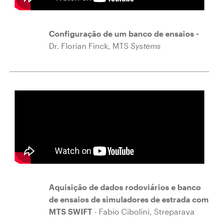
Configuração de um banco de ensaios -
Dr. Florian Finck, MTS
Systems
Aquisição de dados rodoviários e banco
de ensaios de simuladores de estrada com
MTS SWIFT
- Fabio Cibolini, Streparava