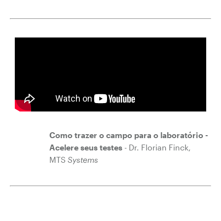
Como trazer o campo para o laboratório -
Acelere seus testes
- Dr. Florian Finck,
MTS
Systems