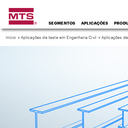
SEGMENTOS
APLICAÇÕES
PROD
Início
>
Aplicações de teste em Engenharia Civil
>
Aplicações de