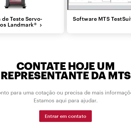
 de Teste Servo-
Software MTS TestSu
icos Landmark®
CONTATE HOJE UM
REPRESENTANTE DA MTS
onto para uma cotação ou precisa de mais informaçõ
Estamos aqui para ajudar.
Entrar em contato