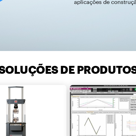
aplicações de construç
SOLUÇÕES DE PRODUTO