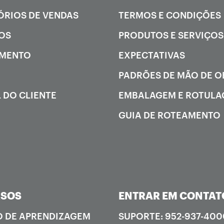
ÓRIOS DE VENDAS
TERMOS E CONDIÇÕES
OS
PRODUTOS E SERVIÇOS
AMENTO
EXPECTATIVAS
PADRÕES DE MÃO DE 
 DO CLIENTE
EMBALAGEM E ROTUL
GUIA DE ROTEAMENTO
RSOS
ENTRAR EM CONTAT
 DE APRENDIZAGEM
SUPORTE: 952-937-400