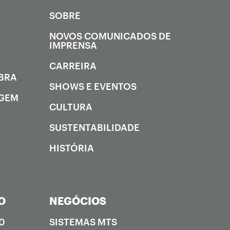
SOBRE
NOVOS COMUNICADOS DE
IMPRENSA
CARREIRA
OBRA
SHOWS E EVENTOS
AGEM
CULTURA
SUSTENTABILIDADE
HISTÓRIA
O
NEGÓCIOS
0
SISTEMAS MTS