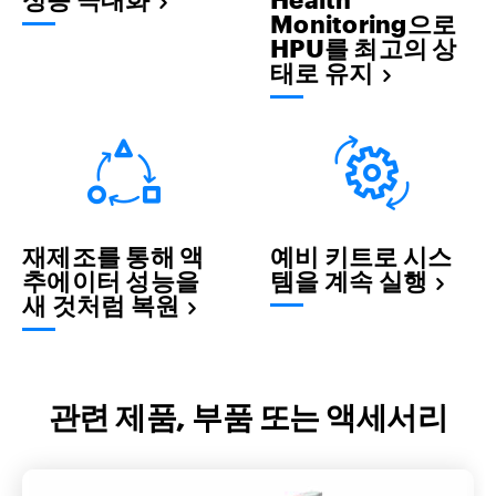
Monitoring으로
HPU를 최고의 상
태로 유지
재제조를 통해 액
예비 키트로 시스
추에이터 성능을
템을 계속 실행
새 것처럼 복원
관련 제품, 부품 또는 액세서리