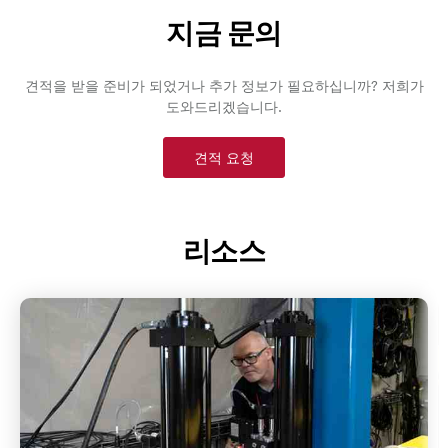
지금 문의
견적을 받을 준비가 되었거나 추가 정보가 필요하십니까? 저희가
도와드리겠습니다.
견적 요청
리소스