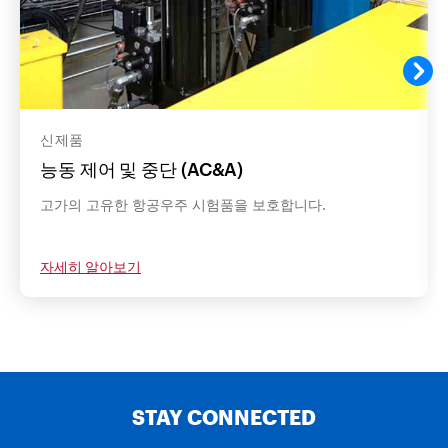
신제품
능동 제어 및 중단 (AC&A)
고가의 고유한 항공우주 시험품을 보호합니다.
자세히 알아보기
STAY CONNECTED