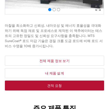
마찰을 최소화하고 신뢰성, 내마모성 및 에너지 효율성을 극대화
하기 위해 독점 재료 및 프로세스로 제작된 이 액추에이터는 테스
트의 고유한 정밀도 및 신뢰성 요구사항을 충족합니다. MTS
SureCoat® 로드 마감 기술은 경질 크롬 도금 로드에 비해 로드 서
비스 수명을 10배 증가시킵니다.
전체 제품 정보 보기
내 제품 설계
견적 요청
주요 제품 특징