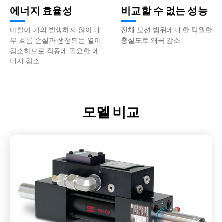
에너지 효율성
비교할 수 없는 성능
마찰이 거의 발생하지 않아 내
전체 모션 범위에 대한 탁월한
부 흐름 손실과 생성되는 열이
충실도로 왜곡 감소
감소하므로 작동에 필요한 에
너지 감소
모델 비교