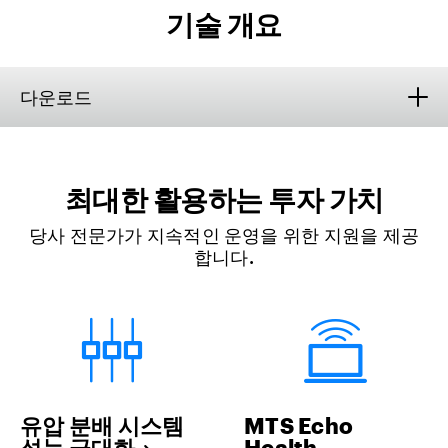
기술 개요
다운로드
최대한 활용하는 투자 가치
당사 전문가가 지속적인 운영을 위한 지원을 제공
합니다.
유압 분배 시스템
MTS Echo
성능 극대화
Health