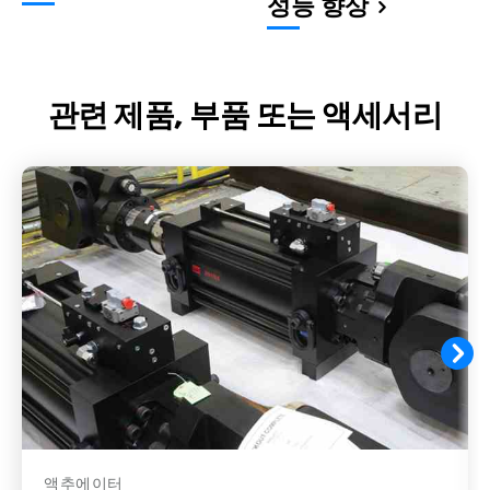
성능 향상
관련 제품, 부품 또는 액세서리
액추에이터