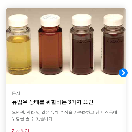
문서
유압유 상태를 위협하는 3가지 요인
오염원, 악화 및 열은 유체 손상을 가속화하고 장비 작동에
위험을 줄 수 있습니다.
기사 읽기