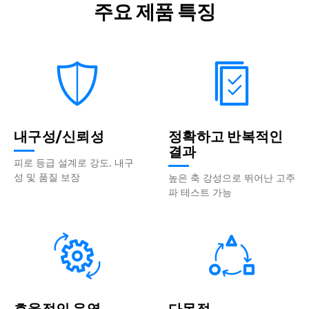
주요 제품 특징
내구성/신뢰성
정확하고 반복적인
결과
피로 등급 설계로 강도, 내구
성 및 품질 보장
높은 축 강성으로 뛰어난 고주
파 테스트 가능
효율적인 운영
다목적