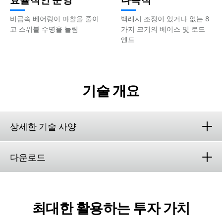
비금속 베어링이 마찰을 줄이
백래시 조정이 있거나 없는 8
고 스위블 수명을 늘림
가지 크기의 베이스 및 로드
엔드
기술 개요
상세한 기술 사양
다운로드
최대한 활용하는 투자 가치