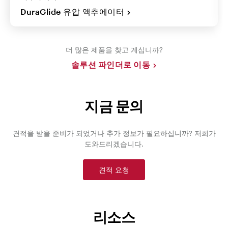
DuraGlide 유압 액추에이터
더 많은 제품을 찾고 계십니까?
솔루션 파인더로 이동
지금 문의
견적을 받을 준비가 되었거나 추가 정보가 필요하십니까? 저희가
도와드리겠습니다.
견적 요청
리소스