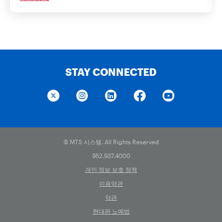
STAY CONNECTED
© MTS 시스템. All Rights Reserved
952.937.4000
개인 정보 보호 정책
이용약관
약관
현대판 노예법