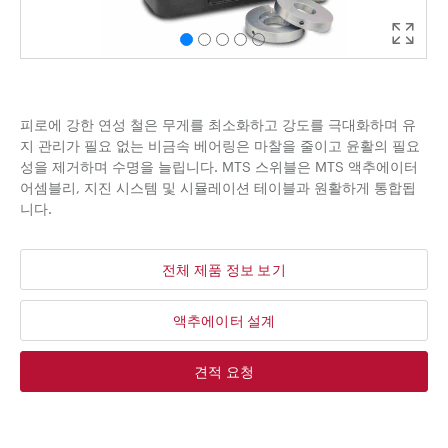
피로에 강한 연성 철은 무게를 최소화하고 강도를 극대화하며 유
지 관리가 필요 없는 비금속 베어링은 마찰을 줄이고 윤활의 필요
성을 제거하며 수명을 늘립니다. MTS 스위블은 MTS 액추에이터
어셈블리, 지진 시스템 및 시뮬레이션 테이블과 원활하게 통합됩
니다.
전체 제품 정보 보기
액추에이터 설계
견적 요청