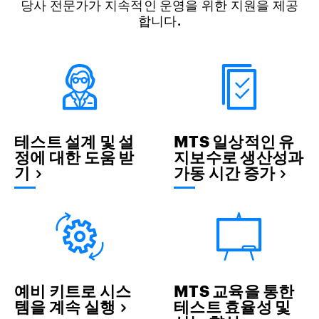
당사 전문가가 지속적인 운영을 위한 지원을 제공
합니다.
테스트 설계 및 설
MTS 일상적인 유
정에 대한 도움 받
지보수로 생산성과
기
가동 시간 증가
예비 키트로 시스
MTS 교육을 통한
템을 계속 실행
테스트 효율성 및