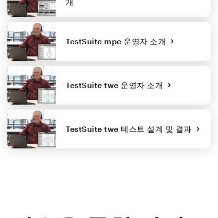
개
TestSuite mpe 운영자 소개
TestSuite twe 운영자 소개
TestSuite twe 테스트 설계 및 결과