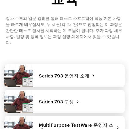
강사 주도의 입문 강의를 통해 테스트 소프트웨어 작동 기본 사항
을 빠르게 배우십시오. 두 세션(각 2시간)으로 진행되는 이 과정은
간단한 테스트 절차를 시작하는 데 도움이 됩니다. 추가 과정 세부
사항, 일정 및 등록 정보는 과정 설명 페이지에서 찾을 수 있습니
다.
Series 793 운영자 소개
Series 793 구성
MultiPurpose TestWare 운영자 소