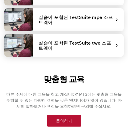
실습이 포함된 TestSuite mpe 소프
트웨어
실습이 포함된 TestSuite twe 소프
트웨어
맞춤형 교육
다른 주제에 대한 교육을 찾고 계십니까? MTS에는 맞춤형 교육을
수행할 수 있는 다양한 경력을 갖춘 엔지니어가 많이 있습니다. 자
세히 알아보거나 견적을 요청하려면 문의해 주십시오.
문의하기