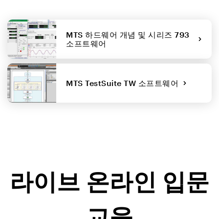
MTS 하드웨어 개념 및 시리즈 793
소프트웨어
MTS TestSuite TW 소프트웨어
라이브 온라인 입문
교육