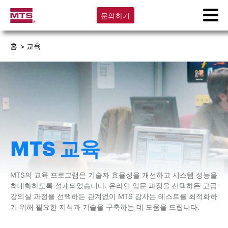
문의하기
홈
>
교육
MTS 교육
MTS의 교육 프로그램은 기술자 효율성을 개선하고 시스템 성능을
최대화하도록 설계되었습니다. 온라인 입문 과정을 선택하든 고급
강의실 과정을 선택하든 관계없이 MTS 강사는 테스트를 최적화하
기 위해 필요한 지식과 기술을 구축하는 데 도움을 드립니다.