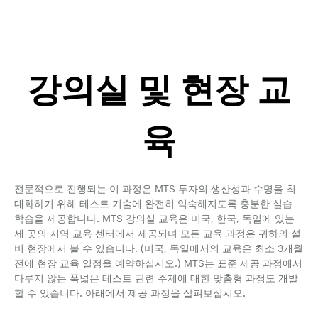
강의실 및 현장 교
육
전문적으로 진행되는 이 과정은 MTS 투자의 생산성과 수명을 최
대화하기 위해 테스트 기술에 완전히 익숙해지도록 충분한 실습
학습을 제공합니다. MTS 강의실 교육은 미국, 한국, 독일에 있는
세 곳의 지역 교육 센터에서 제공되며 모든 교육 과정은 귀하의 설
비 현장에서 볼 수 있습니다. (미국, 독일에서의 교육은 최소 3개월
전에 현장 교육 일정을 예약하십시오.) MTS는 표준 제공 과정에서
다루지 않는 폭넓은 테스트 관련 주제에 대한 맞춤형 과정도 개발
할 수 있습니다. 아래에서 제공 과정을 살펴보십시오.