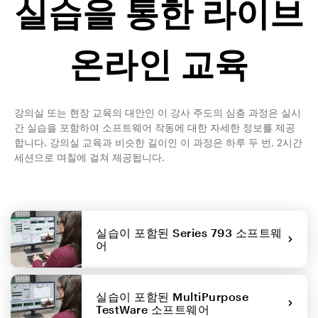
실습을 통한 라이브
온라인 교육
강의실 또는 현장 교육의 대안인 이 강사 주도의 심층 과정은 실시
간 실습을 포함하여 소프트웨어 작동에 대한 자세한 정보를 제공
합니다. 강의실 교육과 비슷한 길이인 이 과정은 하루 두 번, 2시간
세션으로 며칠에 걸쳐 제공됩니다.
실습이 포함된 Series 793 소프트웨
어
실습이 포함된 MultiPurpose
TestWare 소프트웨어