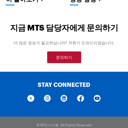
지금 MTS 담당자에게 문의하기
더 많은 정보가 필요하십니까? 저희가 도와드리겠습니다.
문의하기
STAY CONNECTED
© MTS 시스템. All Rights Reserved