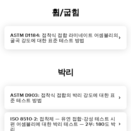
휨/굽힘
ASTM D1184: 접착식 접합 라미네이트 어셈블리의
굴곡 강도에 대한 표준 테스트 방법
박리
ASTM D903: 접착식 접합의 박리 강도에 대한 표
준 테스트 방법
ISO 8510-2: 접착제 — 유연 접합-강성 테스트 시
편 어셈블리에 대한 박리 테스트 — 2부: 180도 박
리