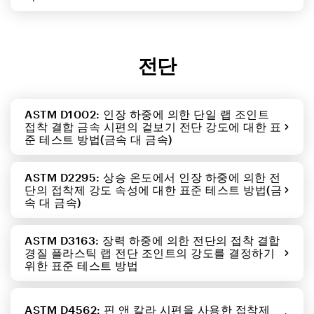
전단
ASTM D1002: 인장 하중에 의한 단일 랩 조인트
접착 결합 금속 시편의 겉보기 전단 강도에 대한 표
준 테스트 방법(금속 대 금속)
ASTM D2295: 상승 온도에서 인장 하중에 의한 전
단의 접착제 강도 속성에 대한 표준 테스트 방법(금
속 대 금속)
ASTM D3163: 장력 하중에 의한 전단의 접착 결합
경질 플라스틱 랩 전단 조인트의 강도를 결정하기
위한 표준 테스트 방법
ASTM D4562: 핀 앤 칼라 시편을 사용한 접착제