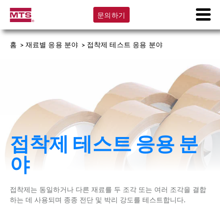
문의하기
홈
>
재료별 응용 분야
>
접착제 테스트 응용 분야
접착제 테스트 응용 분
야
접착제는 동일하거나 다른 재료를 두 조각 또는 여러 조각을 결합
하는 데 사용되며 종종 전단 및 박리 강도를 테스트합니다.