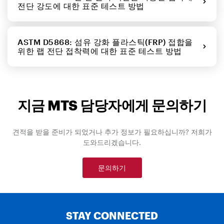
전단 강도에 대한 표준 테스트 방법
ASTM D5868: 섬유 강화 플라스틱(FRP) 접합을
위한 랩 전단 접착력에 대한 표준 테스트 방법
지금 MTS 담당자에게 문의하기
견적을 받을 준비가 되었거나 추가 정보가 필요하십니까? 저희가
도와드리겠습니다.
문의하기
STAY CONNECTED