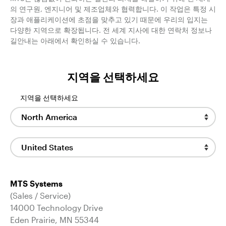
의 연구원, 엔지니어 및 제조업체와 협력합니다. 이 작업은 특정 시
장과 애플리케이션에 초점을 맞추고 있기 때문에 우리의 입지는
다양한 지역으로 확장됩니다. 전 세계 지사에 대한 연락처 정보나
길안내는 아래에서 확인하실 수 있습니다.
지역을 선택하세요
지역을 선택하세요
MTS Systems
(Sales / Service)
14000 Technology Drive
Eden Prairie, MN 55344