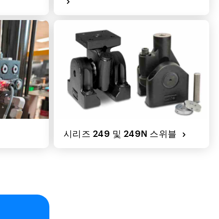
시리즈 249 및 249N 스위블