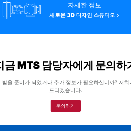
자세한 정보
새로운 3D 디자인 스튜디오
지금 MTS 담당자에게 문의하
 받을 준비가 되었거나 추가 정보가 필요하십니까? 저희
드리겠습니다.
문의하기