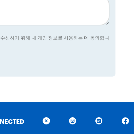
을 수신하기 위해 내 개인 정보를 사용하는 데 동의합니
NNECTED