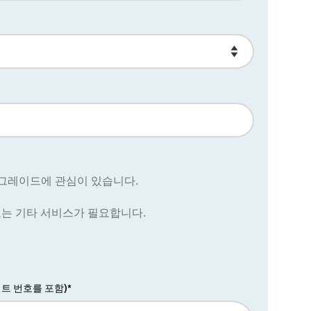
업그레이드에 관심이 있습니다.
또는 기타 서비스가 필요합니다.
트 번호를 포함)*