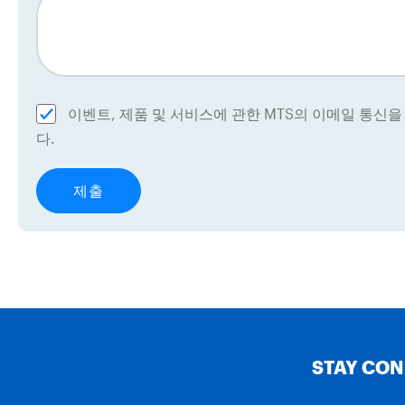
이벤트, 제품 및 서비스에 관한 MTS의 이메일 통신
다.
STAY CO