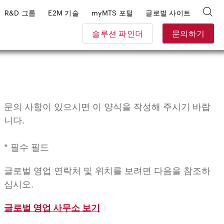
R&D 그룹
E2M 기술
myMTS 포털
글로벌 사이트
솔루션 파인더
문의하기
문의 사항이 있으시면 이 양식을 작성해 주시기 바랍
니다.
* 필수 필드
글로벌 영업 연락처 및 위치를 보려면 다음을 참조하
십시오.
글로벌 영업 사무소 보기