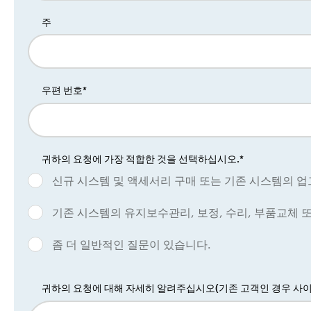
주
우편 번호*
귀하의 요청에 가장 적합한 것을 선택하십시오.*
신규 시스템 및 액세서리 구매 또는 기존 시스템의 
기존 시스템의 유지보수관리, 보정, 수리, 부품교체 
좀 더 일반적인 질문이 있습니다.
귀하의 요청에 대해 자세히 알려주십시오(기존 고객인 경우 사이