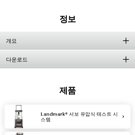
정보
개요
다운로드
제품
Landmark® 서보 유압식 테스트 시
스템