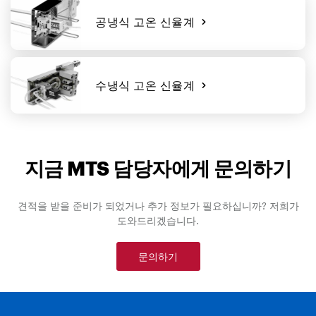
공냉식 고온 신율계
수냉식 고온 신율계
지금 MTS 담당자에게 문의하기
견적을 받을 준비가 되었거나 추가 정보가 필요하십니까? 저희가
도와드리겠습니다.
문의하기