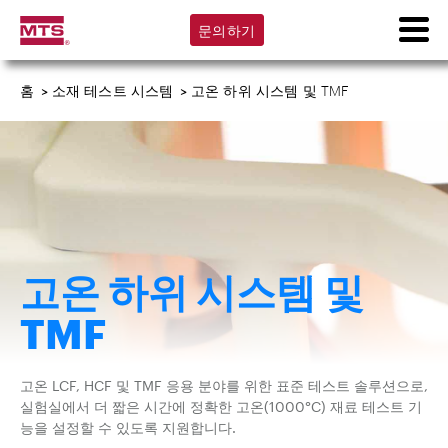
문의하기
홈
>
소재 테스트 시스템
>
고온 하위 시스템 및 TMF
고온 하위 시스템 및
TMF
고온 LCF, HCF 및 TMF 응용 분야를 위한 표준 테스트 솔루션으로,
실험실에서 더 짧은 시간에 정확한 고온(1000°C) 재료 테스트 기
능을 설정할 수 있도록 지원합니다.