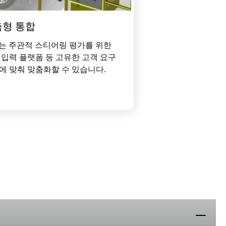
춤형 통합
F는 주관적 스티어링 평가를 위한
 입력 플랫폼 등 고유한 고객 요구
에 맞춰 맞춤화할 수 있습니다.