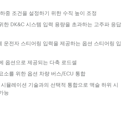
 하중 조건을 설정하기 위한 수직 높이 조정
위한 DK&C 시스템 입력 용량을 초과하는 고주파 응답
 운전자 스티어링 입력을 제공하는 옵션 스티어링 입
에 옵션으로 제공되는 다축 로드셀
요소를 위한 옵션 차량 버스/ECU 통합
리드 시뮬레이션 기술과의 선택적 통합으로 액슬 하위 시
 가능