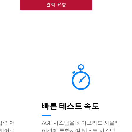
견적 요청
빠른 테스트 속도
입력 어
ACF 시스템을 하이브리드 시뮬레
스티어링
이션에 통합하여 테스트 시스템