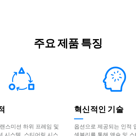
주요 제품 특징
적
혁신적인 기술
랜스미션 하위 프레임 및
옵션으로 제공되는 인적 
 시스템, 스티어링 시스
셈블리를 통해 액슬 및 