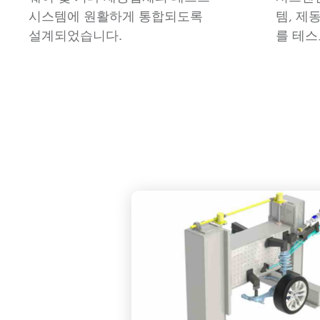
시스템에 원활하게 통합되도록
템, 제
설계되었습니다.
를 테스