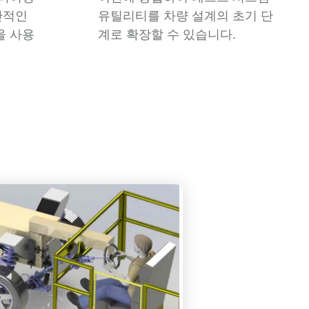
관적인
유틸리티를 차량 설계의 초기 단
을 사용
계로 확장할 수 있습니다.