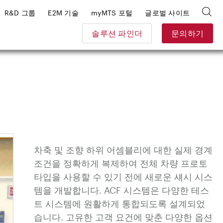
R&D 그룹
E2M 기술
myMTS 포털
글로벌 사이트
솔루션 파인더
문의하기
차축 및 조향 하위 어셈블리에 대한 실제 경계
조건을 정확하게 복제하여 전체 차량 프로토
타입을 사용할 수 있기 전에 새로운 섀시 시스
템을 개발합니다. ACF 시스템은 다양한 테스
트 시스템에 원활하게 통합되도록 설계되었
습니다. 고유한 고객 요건에 맞춘 다양한 옵션