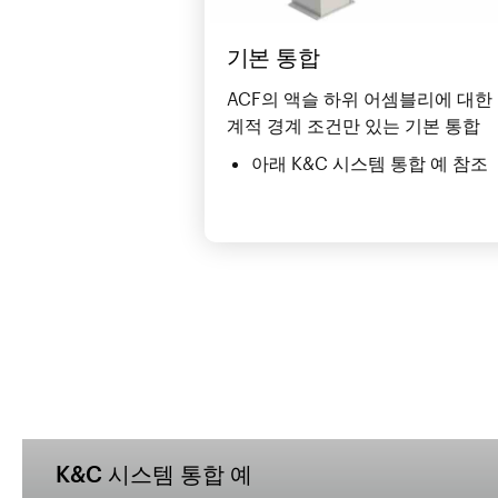
기본 통합
ACF의 액슬 하위 어셈블리에 대한
계적 경계 조건만 있는 기본 통합
아래 K&C 시스템 통합 예 참조
K&C 시스템 통합 예