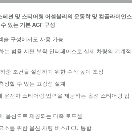
서스페션 및 스티어링 어셈블리의 운동학 및 컴플라이언스
 수 있는 기본 ACF 구성
1-액슬 구성에서도 사용 가능
하는 범용 시편 부착 인터페이스로 실제 차량의 기계적
 하중 조건을 설정하기 위한 수직 높이 조정
 측정할 수 있는 고강성 설계
 운전자 스티어링 입력을 제공하는 옵션 스티어링 입
에 옵션으로 제공되는 다축 로드셀
요소를 위한 옵션 차량 버스/ECU 통합