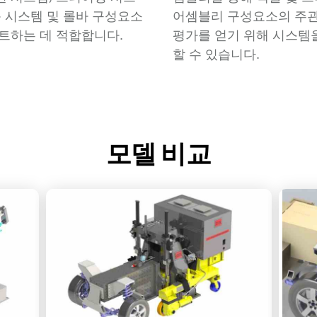
동 시스템 및 롤바 구성요소
어셈블리 구성요소의 주
트하는 데 적합합니다.
평가를 얻기 위해 시스템
할 수 있습니다.
모델 비교