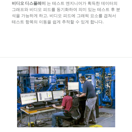
비디오 디스플레이
는 테스트 엔지니어가 획득한 데이터의
그래프와 비디오 피드를 동기화하여 의미 있는 테스트 후 분
석을 가능하게 하고, 비디오 피드에 그래픽 요소를 겹쳐서
테스트 항목의 이동을 쉽게 추적할 수 있게 합니다.