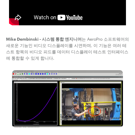
Mike Dembinski - 시스템 통합 엔지니어
는 AeroPro 소프트웨어의
새로운 기능인 비디오 디스플레이를 시연하며, 이 기능은 여러 테
스트 항목의 비디오 피드를 데이터 디스플레이 테스트 인터페이스
에 통합할 수 있게 합니다.