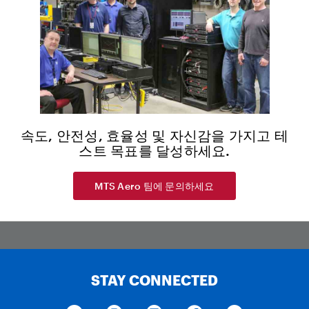
속도, 안전성, 효율성 및 자신감을 가지고 테
스트 목표를 달성하세요.
MTS Aero 팀에 문의하세요
STAY CONNECTED