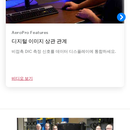
AeroPro Features
디지털 이미지 상관 관계
비접촉 DIC 측정 신호를 데이터 디스플레이에 통합하세요.
비디오 보기