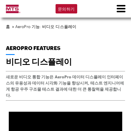
문의하기
홈
>
AeroPro 기능: 비디오 디스플레이
AEROPRO FEATURES
비디오 디스플레이
새로운 비디오 통합 기능은 AeroPro 데이터 디스플레이 인터페이
스의 유용성과 데이터 시각화 기능을 향상시켜,
테스트 엔지니어에
게 항공 우주 구조물 테스트 결과에 대한 더 큰 통찰력을 제공합니
다.