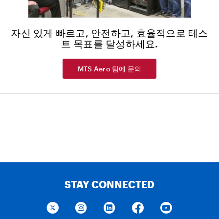
자신 있게 빠르고, 안전하고, 효율적으로 테스
트 목표를 달성하세요.
MTS Aero 팀에 문의
STAY CONNECTED