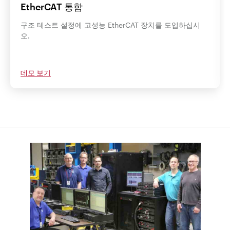
EtherCAT 통합
구조 테스트 설정에 고성능 EtherCAT 장치를 도입하십시
오.
데모 보기