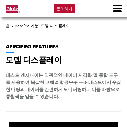
문의하기
홈
>
AeroPro 기능: 모델 디스플레이
AEROPRO FEATURES
모델 디스플레이
테스트 엔지니어는 직관적인 데이터 시각화 및 통합 도구
를 사용하여
복잡한 고채널 항공우주 구조 테스트에서 수집
한 대량의 데이터를 간편하게 모니터링하고 이를 바탕으로
통찰력을 얻을 수 있습니다
.