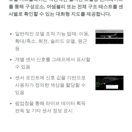
를 통해 구성요소, 어셈블리 또는 전체 구조 테스트를 센
서별로 확인할 수 있는 대화형 지도를 제공합니다.
일반적인 모델 조작 기능 탑재: 이동,
확대/축소, 회전, 솔리드 모델, 원근
등
개별 센서 신호를 그래프에서 표시할
수 있음
센서 포인트에 신호 값을 기반으로
사용자가 정의한 색상을 할당할 수
있음
팝업창을 통해 라이브 데이터 획득
판독 및 기타 센서 정보 표시