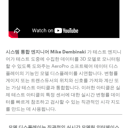
시스템 통합 엔지니어 Mike Dembinski
가 테스트 엔지니
어가 테스트 도중에 수집한 데이터를 3D 모델로 모니터링
할 수 있도록 도와주는 AeroPro 소프트웨어 데이터 디스
플레이의 기능인 모델 디스플레이를 시연합니다. 변형률
게이지 또는 트랜스듀서의 위치와 신호를 가져와 계산 또
는 가상 테스트 아티클과 통합합니다. 이러한 아티클은 실
제 테스트 아티클의 특정 센서에 대한 실시간 변형률 데이
터를 빠르게 참조하고 검사할 수 있는 직관적인 시각 지도
를 만드는 데 사용됩니다.
모델 디스플레이는 직관적인 실시간 모델링 인터페이스