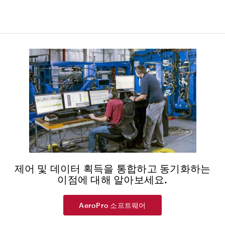
제어 및 데이터 획득을 통합하고 동기화하는
이점에 대해 알아보세요.
AeroPro 소프트웨어