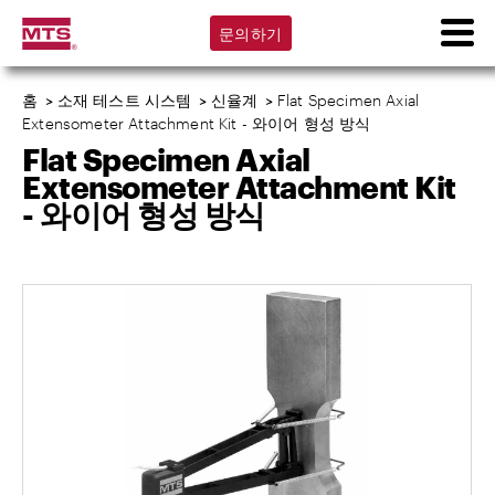
문의하기
홈
>
소재 테스트 시스템
>
신율계
>
Flat Specimen Axial
Extensometer Attachment Kit - 와이어 형성 방식
Flat Specimen Axial
Extensometer Attachment Kit
- 와이어 형성 방식