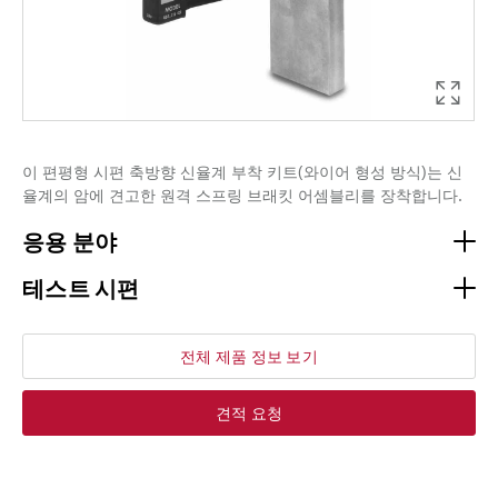
이 편평형 시편 축방향 신율계 부착 키트(와이어 형성 방식)는 신
율계의 암에 견고한 원격 스프링 브래킷 어셈블리를 장착합니다.
응용 분야
테스트 시편
전체 제품 정보 보기
견적 요청