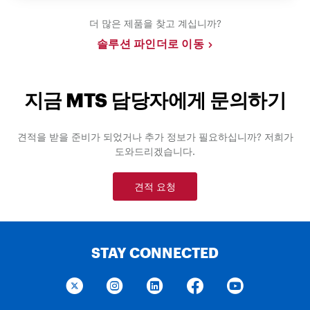
더 많은 제품을 찾고 계십니까?
솔루션 파인더로 이동
지금 MTS 담당자에게 문의하기
견적을 받을 준비가 되었거나 추가 정보가 필요하십니까? 저희가
도와드리겠습니다.
견적 요청
STAY CONNECTED