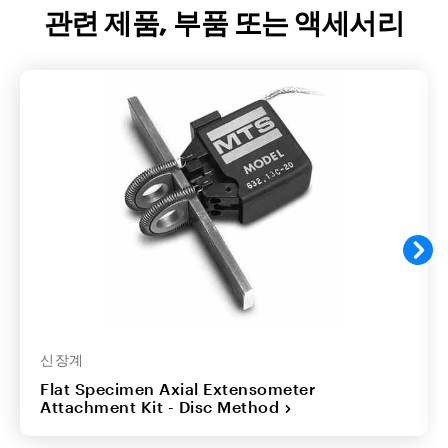
관련 제품, 부품 또는 액세서리
신장계
Flat Specimen Axial Extensometer
Attachment Kit - Disc Method