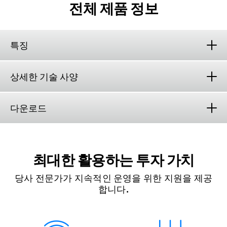
전체 제품 정보
특징
상세한 기술 사양
다운로드
최대한 활용하는 투자 가치
당사 전문가가 지속적인 운영을 위한 지원을 제공
합니다.