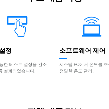
 설정
소프트웨어 제어
능한 테스트 설정을 간소
시스템 PC에서 온도를 
록 설계되었습니다.
정밀한 온도 관리.