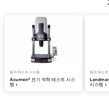
동적 테스트 시스템
동적 테스트
Acumen® 전기 역학 테스트 시스
Landma
템
시스템