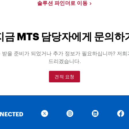
솔루션 파인더로 이동
지금 MTS 담당자에게 문의하
 받을 준비가 되었거나 추가 정보가 필요하십니까? 저희
드리겠습니다.
견적 요청
NNECTED