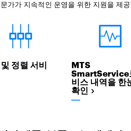
전문가가 지속적인 운영을 위한 지원을 제공
 및 정렬 서비
MTS
SmartServic
비스 내역을 한
확인