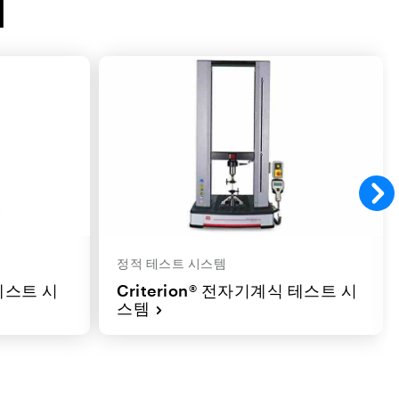
리
정적 테스트 시스템
테스트 시
Criterion® 전자기계식 테스트 시
스템