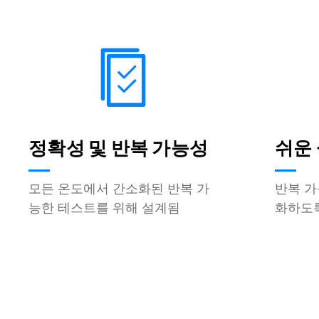
정확성 및 반복 가능성
쉬운
모든 온도에서 간소화된 반복 가
반복 가
능한 테스트를 위해 설계됨
화하도