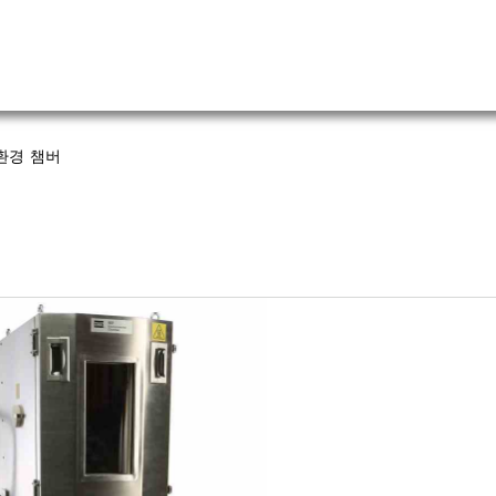
 환경 챔버