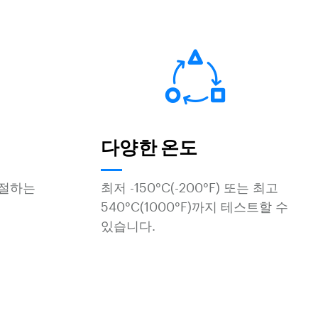
다양한 온도
조절하는
최저 -150°C(-200°F) 또는 최고
540°C(1000°F)까지 테스트할 수
있습니다.