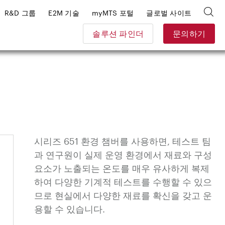
R&D 그룹
E2M 기술
myMTS 포털
글로벌 사이트
솔루션 파인더
문의하기
시리즈 651 환경 챔버를 사용하면, 테스트 팀
과 연구원이 실제 운영 환경에서 재료와 구성
요소가 노출되는 온도를 매우 유사하게 복제
하여 다양한 기계적 테스트를 수행할 수 있으
므로 현실에서 다양한 재료를 확신을 갖고 운
용할 수 있습니다.