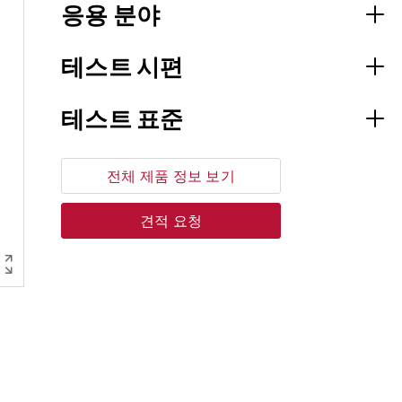
응용 분야
테스트 시편
테스트 표준
전체 제품 정보 보기
견적 요청