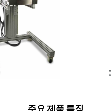
주요 제품 특징