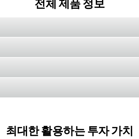
전체 제품 정보
최대한 활용하는 투자 가치