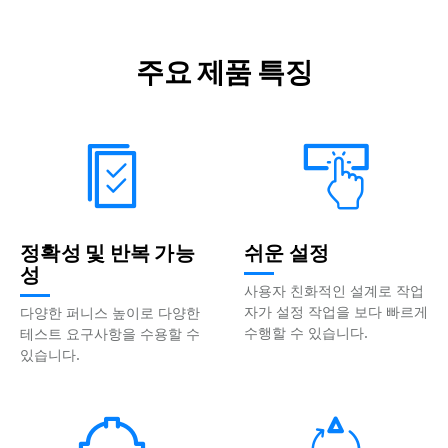
주요 제품 특징
정확성 및 반복 가능
쉬운 설정
성
사용자 친화적인 설계로 작업
자가 설정 작업을 보다 빠르게
다양한 퍼니스 높이로 다양한
수행할 수 있습니다.
테스트 요구사항을 수용할 수
있습니다.