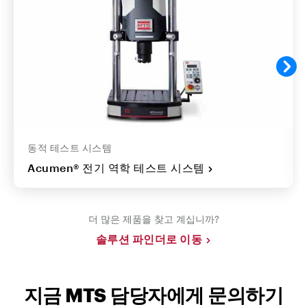
동적 테스트 시스템
Acumen® 전기 역학 테스트 시스템
더 많은 제품을 찾고 계십니까?
솔루션 파인더로 이동
지금 MTS 담당자에게 문의하기