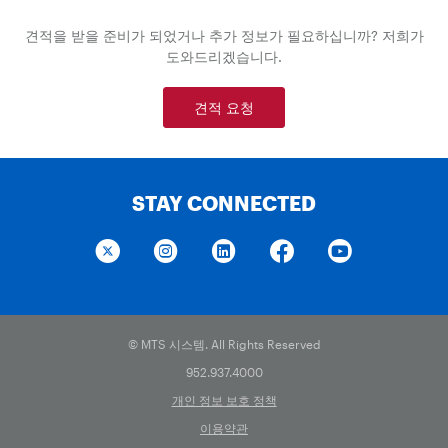
견적을 받을 준비가 되었거나 추가 정보가 필요하십니까? 저희가
도와드리겠습니다.
견적 요청
STAY CONNECTED
© MTS 시스템. All Rights Reserved
952.937.4000
개인 정보 보호 정책
이용약관