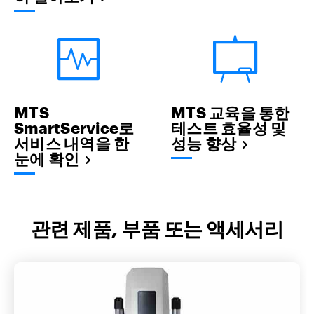
MTS
MTS 교육을 통한
SmartService로
테스트 효율성 및
서비스 내역을 한
성능 향상
눈에 확인
관련 제품, 부품 또는 액세서리