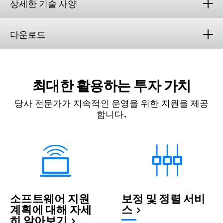
상세한 기술 사양
다운로드
최대한 활용하는 투자 가치
당사 전문가가 지속적인 운영을 위한 지원을 제공
합니다.
소프트웨어 지원
보정 및 정렬 서비
계획에 대해 자세
스
히 알아보기