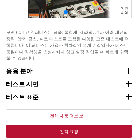
모델 653 고온 퍼니스는 금속, 복합재, 세라믹, 기타 여러 재료의
장력, 압축, 굽힘, 피로 테스트를 포함한 다양한 고온 테스트에 적
합합니다. 이 퍼니스는 사용자 친화적인 설계로 작업자가 테스트
품질이나 정확성을 손상시키지 않고 설정 작업을 더 빠르게 수행
할 수 있습니다.
응용 분야
테스트 시편
테스트 표준
전체 제품 정보 보기
견적 요청