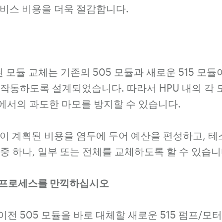
서비스 비용을 더욱 절감합니다.
 향상된 모듈 교체는 기존의 505 모듈과 새로운 515 모
 작동하도록 설계되었습니다. 따라서 HPU 내의 각
에서의 과도한 마모를 방지할 수 있습니다.
이 계획된 비용을 염두에 두어 예산을 편성하고, 테
 중 하나, 일부 또는 전체를 교체하도록 할 수 있습니
 프로세스를 만끽하십시오
이전 505 모듈을 바로 대체할 새로운 515 펌프/모