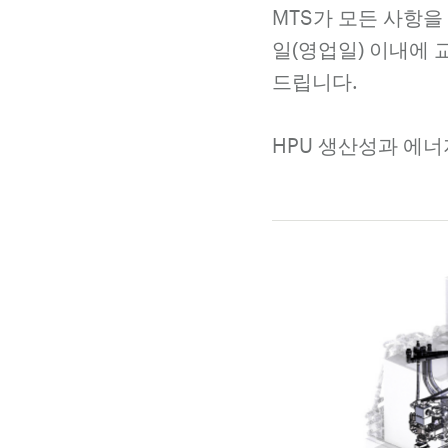
MTS가 모든 사항을
일(영업일) 이내에 
드립니다.
HPU 생산성과 에