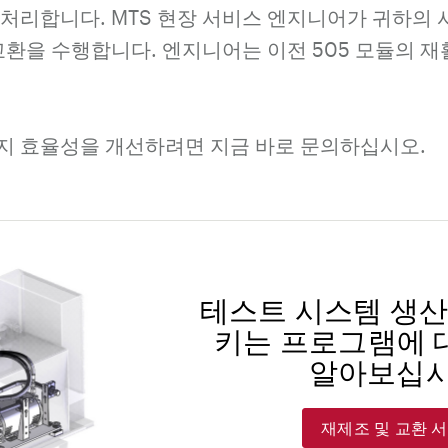
 처리합니다. MTS 현장 서비스 엔지니어가 귀하의 
교환을 수행합니다. 엔지니어는 이전 505 모듈의 
너지 효율성을 개선하려면 지금 바로 문의하십시오.
테스트 시스템 생
키는 프로그램에 
알아보십시
재제조 및 교환 