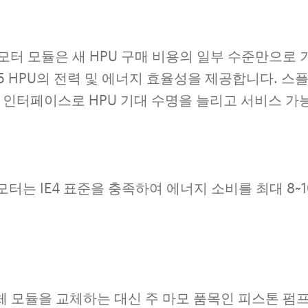
 펌프/모터 모듈은 새 HPU 구매 비용의 일부 수준만으로 기존 
o 515 HPU의 전력 및 에너지 효율성을 제공합니다. 
 인터페이스로 HPU 기대 수명을 늘리고 서비스 가
 HPU 모터는 IE4 표준을 충족하여 에너지 소비를 최대 8
전체 모듈을 교체하는 대신 주 마모 품목인 피스톤 펌