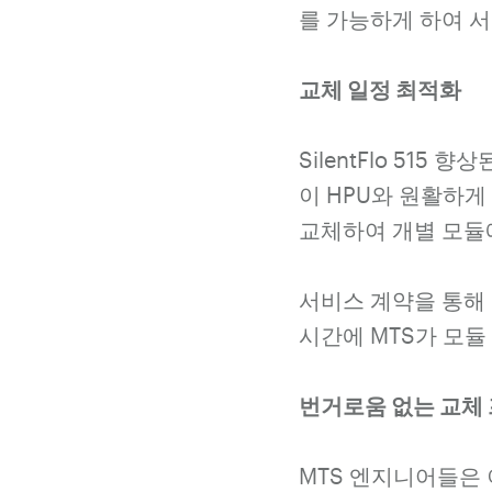
를 가능하게 하여 
교체 일정 최적화
SilentFlo 515
이 HPU와 원활하게
교체하여 개별 모듈
서비스 계약을 통해 
시간에 MTS가 모듈
번거로움 없는 교체
MTS 엔지니어들은 