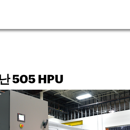
 505 HPU