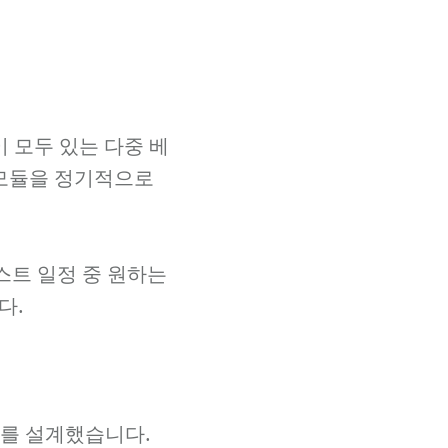
듈이 모두 있는 다중 베
 모듈을 정기적으로
스트 일정 중 원하는
다.
터를 설계했습니다.