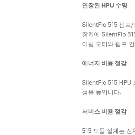
연장된 HPU 수명
SilentFlo 515
장치에 SilentFl
어링 모터와 펌프 간
에너지 비용 절감
SilentFlo 515
성을 높입니다.
서비스 비용 절감
515 모듈 설계는 