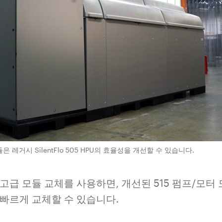
 모듈은 레거시 SilentFlo 505 HPU의 효율성을 개선할 수 있습니다.
 505 고급 모듈 교체를 사용하면, 개선된 515 펌프/모
빠르게 교체할 수 있습니다.