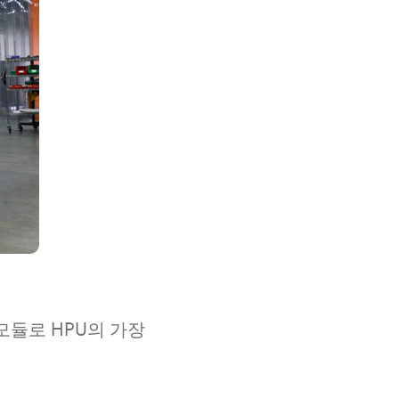
터 모듈로 HPU의 가장