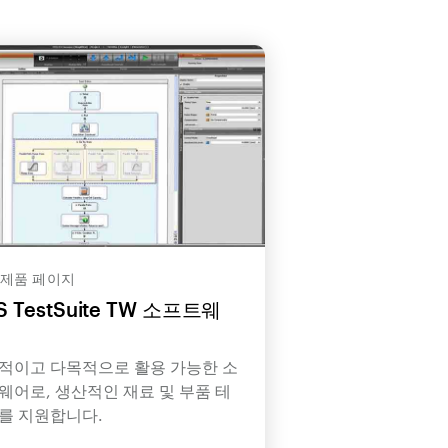
 제품 페이지
S TestSuite TW 소프트웨
적이고 다목적으로 활용 가능한 소
웨어로, 생산적인 재료 및 부품 테
를 지원합니다.