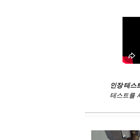
인장 테스트
테스트를 