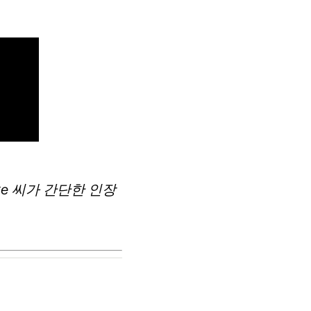
rke 씨가 간단한 인장