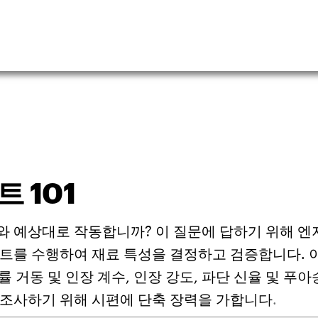
 101
와 예상대로 작동합니까? 이 질문에 답하기 위해 엔
스트를 수행하여 재료 특성을 결정하고 검증합니다. 
 거동 및 인장 계수, 인장 강도, 파단 신율 및 푸아
 조사하기 위해 시편에 단축 장력을 가합니다
.