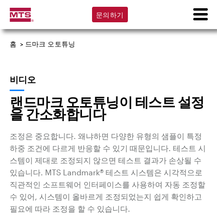
문의하기
홈
>
드마크 오토튜닝
비디오
랜드마크 오토튜닝이 테스트 설정
을 간소화합니다
조정은 중요합니다. 왜냐하면 다양한 유형의 샘플이 특정
하중 조건에 다르게 반응할 수 있기 때문입니다. 테스트 시
스템이 제대로 조정되지 않으면 테스트 결과가 손상될 수
있습니다. MTS Landmark® 테스트 시스템은 시각적으로
직관적인 소프트웨어 인터페이스를 사용하여 자동 조정할
수 있어, 시스템이 올바르게 조정되었는지 쉽게 확인하고
필요에 따라 조정을 할 수 있습니다.