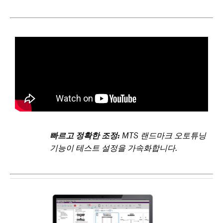
빠르고 정확한 조정:
MTS 랜드마크 오토튜닝
기능이 테스트 설정을 가속화합니다.