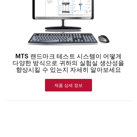
MTS 랜드마크 테스트 시스템이 어떻게
다양한 방식으로 귀하의 실험실 생산성을
향상시킬 수 있는지 자세히 알아보세요
제품 상세 정보