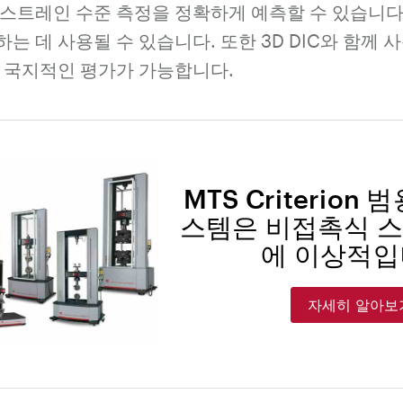
 스트레인 수준 측정을 정확하게 예측할 수 있습니다
는 데 사용될 수 있습니다. 또한 3D DIC와 함께 
다 국지적인 평가가 가능합니다.
MTS Criterion
스템은 비접촉식 
에 이상적입
자세히 알아보