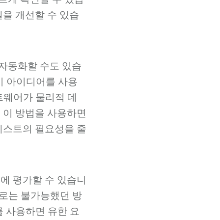
델을 개선할 수 있습
 자동화할 수도 있습
이 아이디어를 사용
프트웨어가 물리적 데
. 이 방법을 사용하면
테스트의 필요성을 줄
시에 평가할 수 있습니
술로는 불가능했던 방
를 사용하면 유한 요