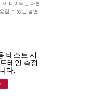
. 이 데이터는 다른
사용할 수 있는 평면
 범용 테스트 시
스트레인 측정
니다.
기