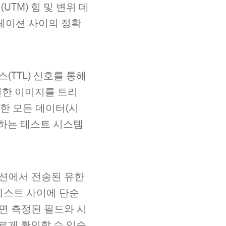
UTM) 힘 및 변위 데
레이션 사이의 정확
(TTL) 신호를 통해
절한 이미지를 트리
요한 모든 데이터(시
대응하는 테스트 시스템
이션에서 전송된 유한
테스트 사이에 단순
면 측정된 필드와 시
르게 확인할 수 있습