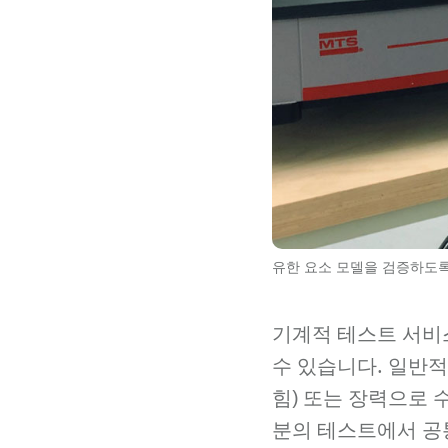
유한 요소 모델을 검증하도
기계적 테스트 서비스
수 있습니다. 일반
힘) 또는 장력으로
분의 테스트에서 공통