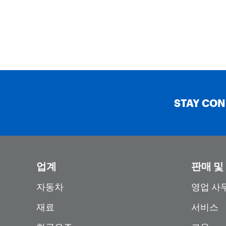
STAY CO
업계
판매 및
자동차
영업 사
재료
서비스