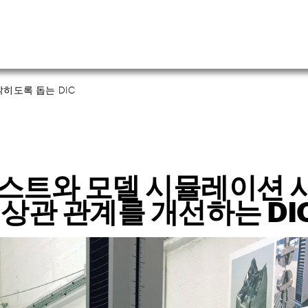
히도록 돕는 DIC
스트와 모델 시뮬레이션 
 상관 관계를 개선하는 DI