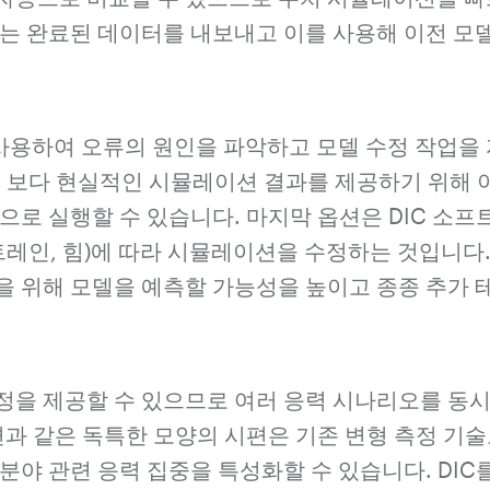
어는 완료된 데이터를 내보내고 이를 사용해 이전 모
 사용하여 오류의 원인을 파악하고 모델 수정 작업을
보다 현실적인 시뮬레이션 결과를 제공하기 위해 
으로 실행할 수 있습니다. 마지막 옵션은 DIC 소
트레인, 힘)에 따라 시뮬레이션을 수정하는 것입니다
을 위해 모델을 예측할 가능성을 높이고 종종 추가 
측정을 제공할 수 있으므로 여러 응력 시나리오를 동
편과 같은 독특한 모양의 시편은 기존 변형 측정 기
분야 관련 응력 집중을 특성화할 수 있습니다. DIC