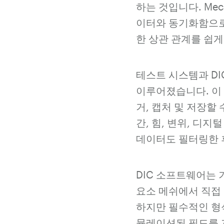
하는 것입니다. Mec
이터와 동기화함으로
한 상관 관계를 쉽게
테스트 시스템과 DI
이루어졌습니다. 이
거, 캡처 및 저장할
간, 힘, 변위, 디지
데이터도 필터링한 후
DIC 소프트웨어는
요소 메쉬에서 직접
하지만 필수적인 형
뮬레이션된 필드를 