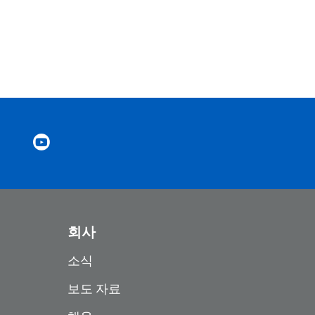
회사
소식
보도 자료