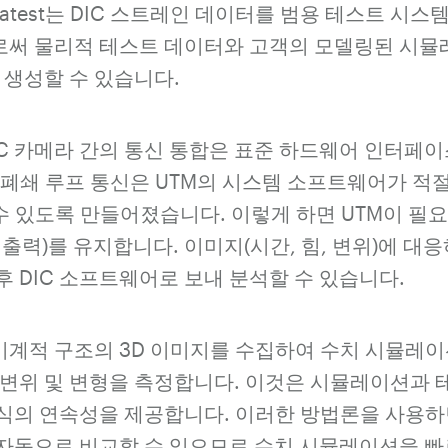
atest는 DIC 스트레인 데이터를 범용 테스트 시스템(
써 물리적 테스트 데이터와 고객의 모델링된 시뮬
 생성할 수 있습니다.
C 카메라 간의 통신 통합은 표준 하드웨어 인터페이스
 폐쇄 루프 통신은 UTM의 시스템 소프트웨어가 적
 수 있도록 만들어졌습니다. 이렇게 하면 UTM이 필
털 출력)를 유지합니다. 이미지(시간, 힘, 변위)에 
 DIC 소프트웨어로 보내 분석할 수 있습니다.
 기계적 구조의 3D 이미지를 수집하여 수치 시뮬레
 변위 및 변형을 측정합니다. 이것은 시뮬레이션과 
식의 연속성을 제공합니다. 이러한 방법론을 사용하
자동으로 비교할 수 있으므로 수치 시뮬레이션을 빠