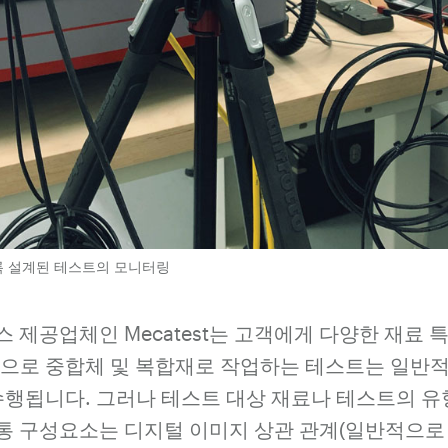
록 설계된 테스트의 모니터링
 제공업체인 Mecatest는 고객에게 다양한 재료 
적으로 중합체 및 복합재로 작업하는 테스트는 일반적
 수행됩니다. 그러나 테스트 대상 재료나 테스트의 
 구성요소는 디지털 이미지 상관 관계(일반적으로 D