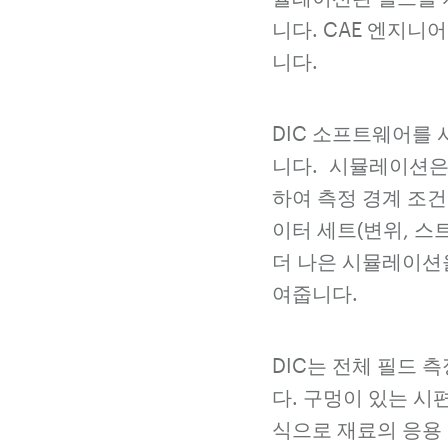
니다. CAE 엔지니
니다.
DIC 소프트웨어를
니다.
시뮬레이션은 
하여 측정 경계 조건
이터 세트(변위, 스
더 나은 시뮬레이션
여줍니다.
DIC는 전체 필드 
다. 구멍이 있는 시
식으로 재료의 응용 