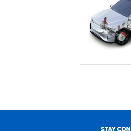
STAY CO