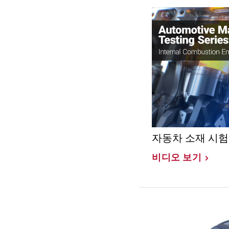
자동차 소재 시험
비디오 보기