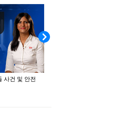
돌 사건 및 안전
자동차 소재 시험 - 경량화
비디오 보기