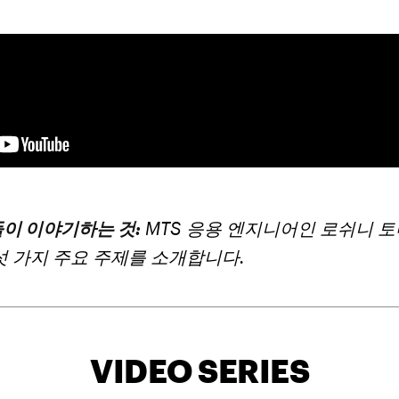
이 이야기하는 것:
MTS 응용 엔지니어인 로쉬니 
섯 가지 주요 주제를 소개합니다.
VIDEO SERIES