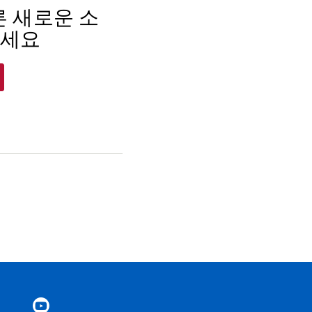
 새로운 소
하세요