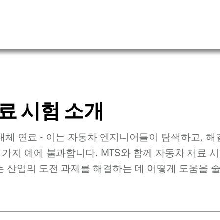
료 시험 소개
 대체 연료 - 이는 자동차 엔지니어들이 탐색하고, 해
 가지 예에 불과합니다. MTS와 함께 자동차 재료 
 산업의 도전 과제를 해결하는 데 어떻게 도움을 줄