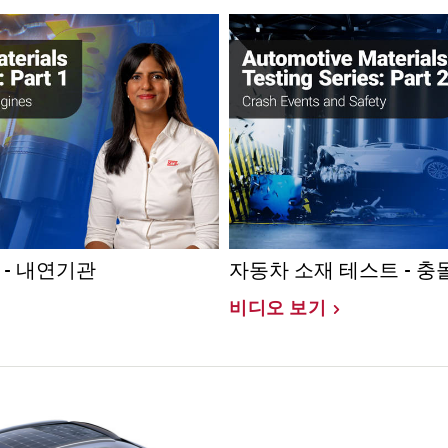
 - 내연기관
자동차 소재 테스트 - 충
비디오 보기