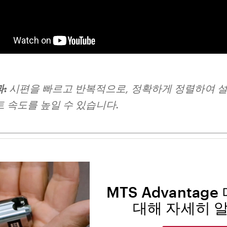
과:
시편을 빠르고 반복적으로, 정확하게 정렬하여 설
 속도를 높일 수 있습니다.
MTS Advantag
대해 자세히 