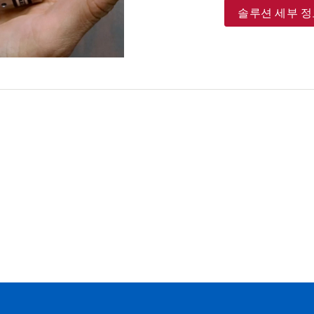
솔루션 세부 