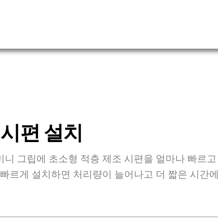
 시편 설치
미니 그립에 초소형 적층 제조 시편을 얼마나 빠르고
 빠르게 설치하면 처리량이 늘어나고 더 짧은 시간에