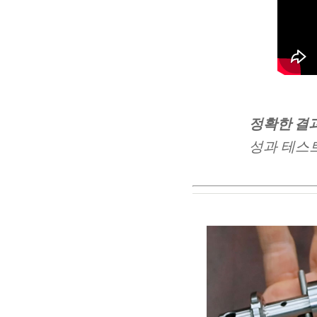
정확한 결
성과 테스트