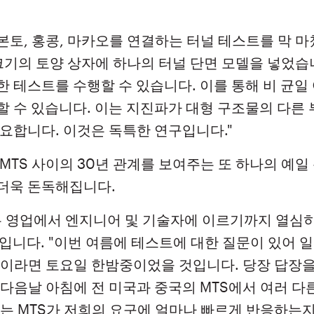
국 본토, 홍콩, 마카오를 연결하는 터널 테스트를 막 
m 크기의 토양 상자에 하나의 터널 단면 모델을 넣었습
 테스트를 수행할 수 있습니다. 이를 통해 비 균일
할 수 있습니다. 이는 지진파가 대형 구조물의 다른
요합니다. 이것은 독특한 연구입니다."
MTS 사이의 30년 관계를 보여주는 또 하나의 예
더욱 돈독해집니다.
원은 영업에서 엔지니어 및 기술자에 이르기까지 열심
의 말입니다. "이번 여름에 테스트에 대한 질문이 있어
국이라면 토요일 한밤중이었을 것입니다. 당장 답장을
다음날 아침에 전 미국과 중국의 MTS에서 여러 다
이는 MTS가 저희의 요구에 얼마나 빠르게 반응하는