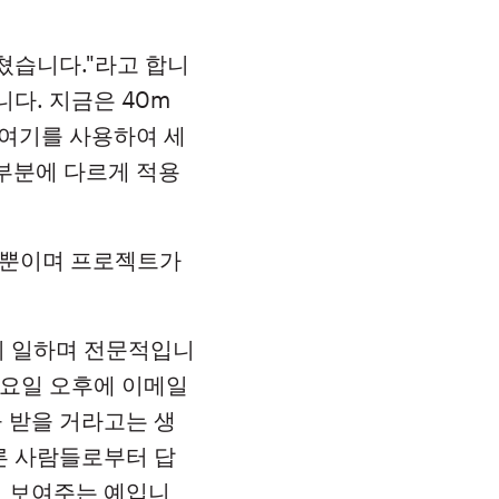
마쳤습니다."라고 합니
니다. 지금은 40m
 여기를 사용하여 세
 부분에 다르게 적용
일 뿐이며 프로젝트가
히 일하며 전문적입니
 일요일 오후에 이메일
 받을 거라고는 생
른 사람들로부터 답
지 보여주는 예입니