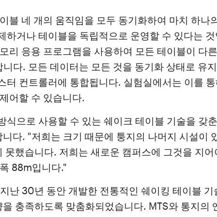
테이블 네 개의 움직임을 모두 동기화하여 마치 하나
제하거나 테이블을 독립적으로 운영할 수 있다는 것
메모리 응용 프로그램을 사용하여 모든 테이블이 다른
 합니다. 모든 데이터는 모든 것을 동기화 상태로 유
스터 컨트롤러에 통합됩니다. 실험실에서는 이를 통
제어할 수 있습니다.
런 방식으로 사용할 수 있는 쉐이크 테이블 기술을 갖
합니다. "저희는 크기 때문에 퉁지의 나머지 시설이
지 못했습니다. 저희는 새로운 캠퍼스에 그것을 지어
 폭 88m입니다."
 지난 30년 동안 개발한 전통적인 쉐이킹 테이블 
사양을 충족하도록 맞춤화되었습니다. MTS와 통지의