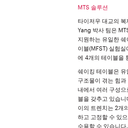
MTS 솔루션
타이저우 대교의 복
Yang 박사 팀은 
지원하는 유일한 쉐
이블(MFST) 실험
에 4개의 테이블을
쉐이킹 테이블은 유
구조물이 겪는 힘과 
내에서 여러 구성으로
블을 갖추고 있습니다
이의 트렌치는 2개의
하고 고정할 수 있
수용할 수 있습니다.