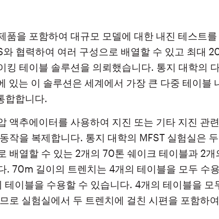
제품을 포함하여 대규모 모델에 대한 내진 테스트를
MTS와 협력하여 여러 구성으로 배열할 수 있고 최대 
이킹 테이블 솔루션을 의뢰했습니다. 통지 대학의 다
실에 있는 이 솔루션은 세계에서 가장 큰 다중 테이블 
 통합합니다.
압 액추에이터를 사용하여 지진 또는 기타 지진 관련
동작을 복제합니다. 통지 대학의 MFST 실험실은 
 배열할 수 있는 2개의 70톤 쉐이크 테이블과 2개
. 70m 길이의 트렌치는 4개의 테이블을 모두 수용할
 테이블을 수용할 수 있습니다. 4개의 테이블을 모
으므로 실험실에서 두 트렌치에 걸친 시편을 포함하여