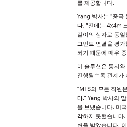
를 제공합니다.
Yang 박사는 "중
다. "전에는 4x4
길이의 상자로 동일한
그먼트 연결을 평가
되기 때문에 매우 중
이 솔루션은 통지와 
진행될수록 관계가 
"MTS의 모든 직
다." Yang 박사
을 보냈습니다. 미
각하지 못했습니다. 
변을 받았습니다. 