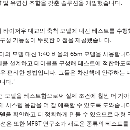
량 및 유연성 조합을 갖춘 솔루션을 개발했습니다.
이 타이저우 대교의 축척 모델에 내진 테스트를 수행
 구성 가능성이 뚜렷한 이점을 제공했습니다.
이의 모델 대신 1:40 비율의 65m 모델을 사용합니다.
모델을 설계하고 테이블을 구성해 테스트에 적합하도록
매우 편리한 방법입니다. 그들은 차선책에 안주하는 
니다."
더 큰 모델을 테스트함으로써 실제 조건에 훨씬 더 가
 시스템 응답을 더 잘 예측할 수 있도록 도와줍니다
모델을 확인하고 더 정확하게 만들 수 있으므로 대형
루션은 또한 MFST 연구소가 새로운 종류의 테스트를