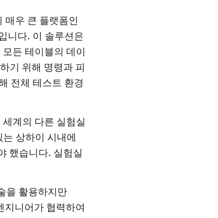
의 매우 큰 플랫폼인
입니다. 이 솔루션은
 모든 테이블의 데이
지하기 위해 명령과 피
해 전체 테스트 환경
춘 세계의 다른 실험실
 있는 상하이 시내에
야 했습니다. 실험실
기술을 활용하지만
 엔지니어가 협력하여