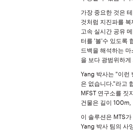
가장 중요한 것은 
것처럼 지진파를 복
고속 실시간 공유 
터를 '볼'수 있도록
드백을 해석하는 마
을 보다 광범위하게 
Yang 박사는 "이
은 없습니다."라고 
MFST 연구소를 짓
건물은 길이 100m,
이 솔루션은 MTS가
Yang 박사 팀의 