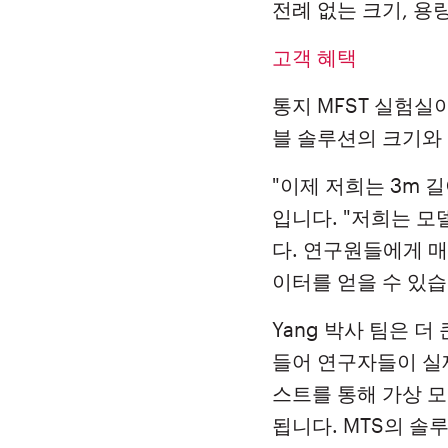
전례 없는 크기, 용
고객 혜택
통지 MFST 실험실
블 솔루션의 크기와
"이제 저희는 3m 길
입니다. "저희는 
다. 연구원들에게 
이터를 얻을 수 있습
Yang 박사 팀은 
들어 연구자들이 실제
스트를 통해 가상 
됩니다. MTS의 솔