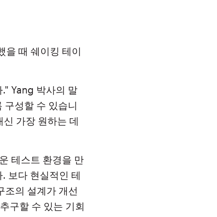
했을 때 쉐이킹 테이
" Yang 박사의 말
 구성할 수 있습니
대신 가장 원하는 데
까운 테스트 환경을 만
. 보다 현실적인 테
 구조의 설계가 개선
 추구할 수 있는 기회