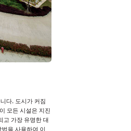
니다. 도시가 커짐
 이 모든 시설은 지진
되고 가장 유명한 대
방법을 사용하여 이