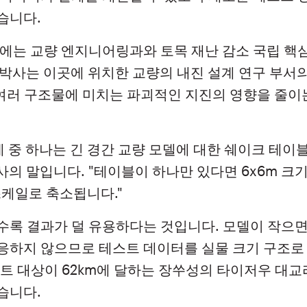
습니다.
부에는 교량 엔지니어링과와 토목 재난 감소 국립 핵
ang 박사는 이곳에 위치한 교량의 내진 설계 연구 부서
 여러 구조물에 미치는 파괴적인 지진의 영향을 줄이
제 중 하나는 긴 경간 교량 모델에 대한 쉐이크 테
 박사의 말입니다. "테이블이 하나만 있다면 6x6m 
0 스케일로 축소됩니다."
수록 결과가 덜 유용하다는 것입니다. 모델이 작으면
응하지 않으므로 테스트 데이터를 실물 크기 구조로
트 대상이 62km에 달하는 장쑤성의 타이저우 대교
렵습니다.