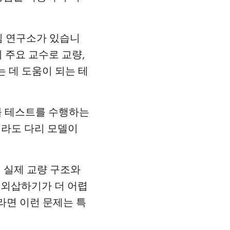
심 연구소가 있습니
의 주요 교수로 교량,
는 데 도움이 되는 테
이블 테스트를 수행하는
크기라도 다리 모델이
 실제 교량 구조와
 외삽하기가 더 어렵
라면 이런 문제는 특