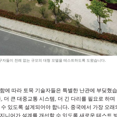
연구자들이 전례 없는 규모의 대형 모델을 테스트하도록 도왔습니다.
가함에 따라 토목 기술자들은 특별한 난관에 부딪혔습
물, 더 큰 대중교통 시스템, 더 긴 다리를 필요로 하며
 수 있도록 설계되어야 합니다. 중국에서 가장 오래
엔지니어가 설계를 개선할 수 있도록 새로운 테스트 