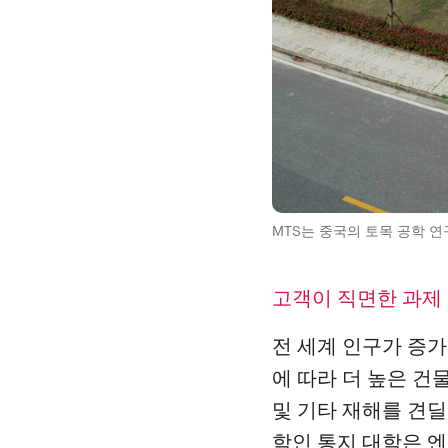
MTS는 중국의 토목 공학 
고객이 직면한 과제
전 세계 인구가 증
에 따라 더 높은 건
및 기타 재해를 견딜
학인 통지 대학은 