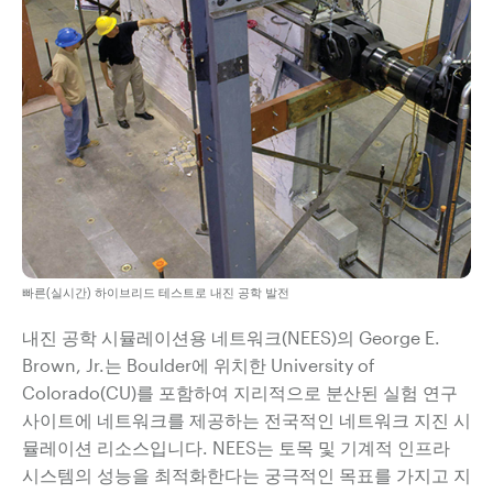
빠른(실시간) 하이브리드 테스트로 내진 공학 발전
내진 공학 시뮬레이션용 네트워크(NEES)의 George E.
Brown, Jr.는 Boulder에 위치한 University of
Colorado(CU)를 포함하여 지리적으로 분산된 실험 연구
사이트에 네트워크를 제공하는 전국적인 네트워크 지진 시
뮬레이션 리소스입니다. NEES는 토목 및 기계적 인프라
시스템의 성능을 최적화한다는 궁극적인 목표를 가지고 지