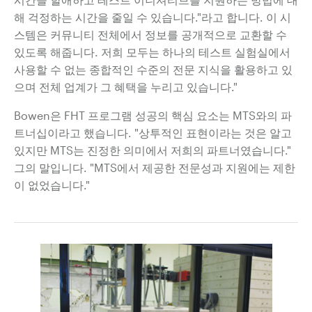
해 걱정하는 시간을 줄일 수 있습니다."라고 합니다. 이 시
스템은 커뮤니티 전체에서 정보를 공개적으로 교환할 수
있도록 해줍니다. 저희 모두는 하나의 테스트 실험실에서
사용할 수 없는 종합적인 수준의 전문 지식을 활용하고 있
으며 전체 업계가 그 혜택을 누리고 있습니다."
Bowen은 FHT 프로그램 성공의 핵심 요소는 MTS와의 파
트너십이라고 했습니다. "상투적인 표현이라는 것은 알고
있지만 MTS는 진정한 의미에서 저희의 파트너였습니다."
그의 말입니다. "MTS에서 제공한 전문성과 지원에는 제한
이 없었습니다."