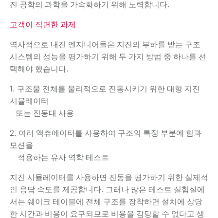
진 공학의 과학을 가속화하기 위해 노력합니다.
고객이 직면한 과제
역사적으로 내진 엔지니어들은 지진의 부하를 받는 구조
시스템의 성능을 평가하기 위해
두 가지 방법 중 하나를 선
택해야 했습니다.
1. 구조물 전체를 물리적으로 진동시키기 위한 대형 지진
시뮬레이터
또는 진동대 사용
2. 여러 액츄에이터를 사용하여 구조의 특정 부분에 힘과
모션을
적용하는
유사 역학 테스트
지진 시뮬레이터를 사용하면 진동을 평가하기 위한 실제적
인 응답 속도를
제공합니다. 그러나 많은 테스트 실험실에
서는 쉐이크 테이블에 전체 구조를 장착하면
설치에 상당
한 시간과 비용이 요구되므로 비용을 감당할 수 없다고 생