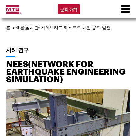
문의하기
홈
>
빠른(실시간) 하이브리드 테스트로 내진 공학 발전
사례 연구
NEES(NETWORK FOR
EARTHQUAKE ENGINEERING
SIMULATION)