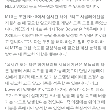
NEES 위치의 동료 연구원과 협력할 수 있도록 합니다.
MTS는 또한 NEES에서 실시간 하이브리드 시뮬레이션을
지원하는 데 필요한 알고리즘을 개발하도록 도움을 주었습
니다. NEES의 사이트 관리자 Tom Bowen은 "액추에이터
자체로는 이러한 빠른 응답 속도를 달성할 수 없습니다."라
고 합니다. "그보다는 무엇을 해야 하는지 알려 주어야 하
며 MTS는 그런 속도를 달성하는 데 필요한 계산 능력을 개
발하는 데 중요한 역할을 했습니다."
"실시간 또는 빠른 하이브리드 시뮬레이션은 오늘날의 빠
른 컴퓨터 처리 속도를 통해 가능해졌으며 단일 시뮬레이
션에서 물리적 테스트 및 가상 모델링 데이터를 조정하는
데 필요한 고급 알고리즘을 적용할 수 있습니다." 라고
Bowen이 말했습니다. "그러나 가장 중요한 것은 이 테스
트가 구조물이 실제 지진 부하를 받을 때 응답 속도에 버금
가는 속도로 발생한다는 것입니다. 즉 이전에는 쉐이크 테
이블을 통해서만 달성할 수 있었던 매우 현실적인 응답 속