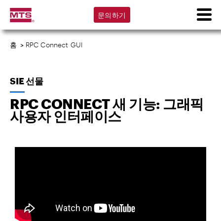
문의하기
홈
>
RPC Connect GUI
SIE 선물
RPC CONNECT 새 기능: 그래픽
사용자 인터페이스