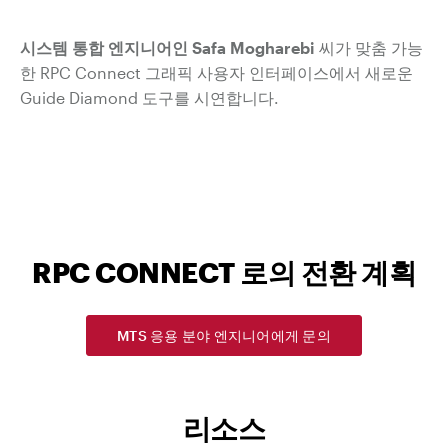
시스템 통합 엔지니어인 Safa Mogharebi
씨가 맞춤 가능
한 RPC Connect 그래픽 사용자 인터페이스에서 새로운
Guide Diamond 도구를 시연합니다.
RPC CONNECT 로의 전환 계획
MTS 응용 분야 엔지니어에게 문의
리소스