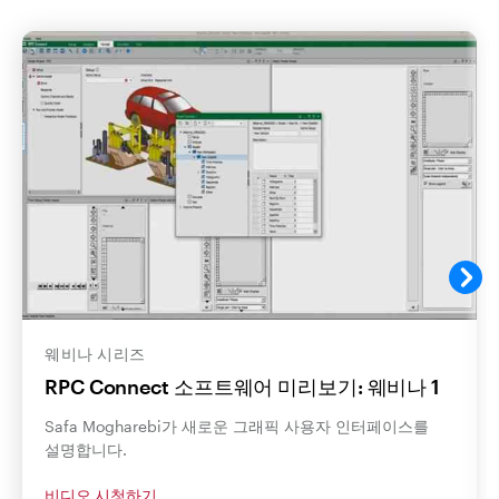
웨비나 시리즈
RPC Connect 소프트웨어 미리보기: 웨비나 1
Safa Mogharebi가 새로운 그래픽 사용자 인터페이스를
설명합니다.
비디오 시청하기