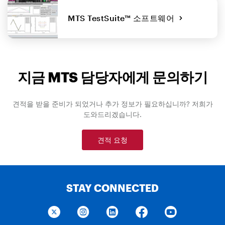
MTS TestSuite™ 소프트웨어
지금 MTS 담당자에게 문의하기
견적을 받을 준비가 되었거나 추가 정보가 필요하십니까? 저희가
도와드리겠습니다.
견적 요청
STAY CONNECTED