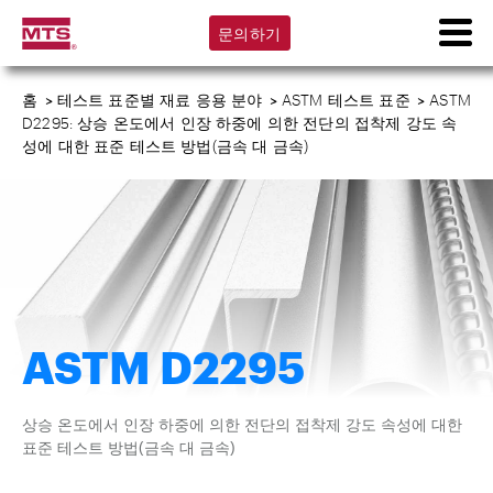
문의하기
홈
>
테스트 표준별 재료 응용 분야
>
ASTM 테스트 표준
>
ASTM
D2295: 상승 온도에서 인장 하중에 의한 전단의 접착제 강도 속
성에 대한 표준 테스트 방법(금속 대 금속)
ASTM D2295
상승 온도에서 인장 하중에 의한 전단의 접착제 강도 속성에 대한
표준 테스트 방법(금속 대 금속)