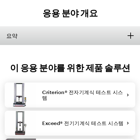
응용 분야 개요
요약
이 응용 분야를 위한 제품 솔루션
Criterion® 전자기계식 테스트 시스
템
Exceed® 전기기계식 테스트 시스템