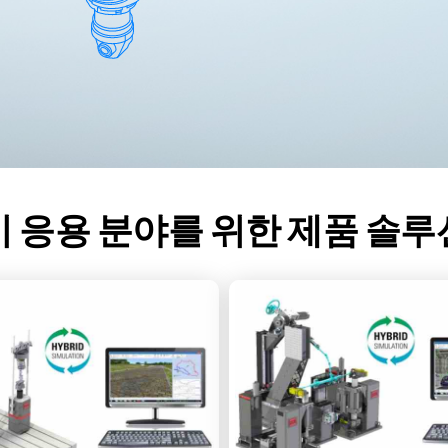
이 응용 분야를 위한 제품 솔루