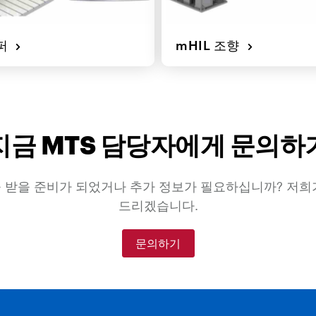
댐퍼
mHIL 조향
지금 MTS 담당자에게 문의하
 받을 준비가 되었거나 추가 정보가 필요하십니까? 저희
드리겠습니다.
문의하기