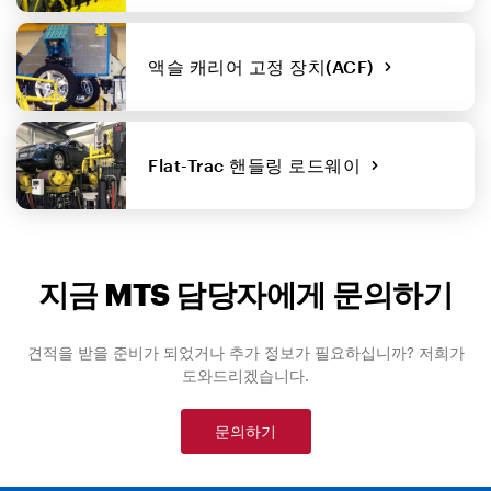
액슬 캐리어 고정 장치(ACF)
Flat-Trac 핸들링 로드웨이
지금 MTS 담당자에게 문의하기
견적을 받을 준비가 되었거나 추가 정보가 필요하십니까? 저희가
도와드리겠습니다.
문의하기