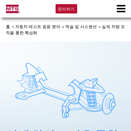
문의하기
홈
>
자동차 테스트 응용 분야
>
액슬 및 서스펜션
>
실제 차량 조
작을 통한 특성화