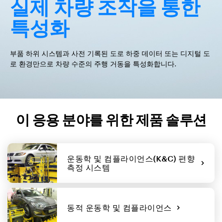
실제 차량 조작을 통한
특성화
부품 하위 시스템과 사전 기록된 도로 하중 데이터 또는 디지털 도
로 환경만으로 차량 수준의 주행 거동을 특성화합니다.
이 응용 분야를 위한 제품 솔루션
운동학 및 컴플라이언스(K&C) 편향
측정 시스템
동적 운동학 및 컴플라이언스